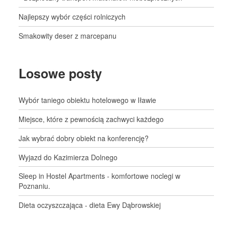
Najlepszy wybór części rolniczych
Smakowity deser z marcepanu
Losowe posty
Wybór taniego obiektu hotelowego w Iławie
Miejsce, które z pewnością zachwyci każdego
Jak wybrać dobry obiekt na konferencję?
Wyjazd do Kazimierza Dolnego
Sleep in Hostel Apartments - komfortowe noclegi w
Poznaniu.
Dieta oczyszczająca - dieta Ewy Dąbrowskiej