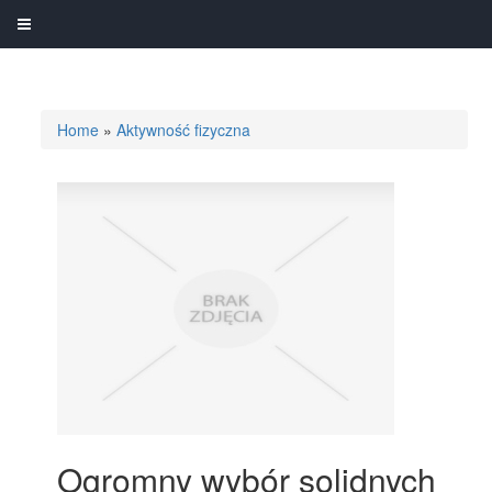
Home
»
Aktywność fizyczna
Ogromny wybór solidnych