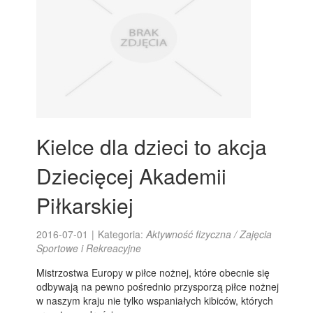
Kielce dla dzieci to akcja
Dziecięcej Akademii
Piłkarskiej
2016-07-01
|
Kategoria:
Aktywność fizyczna / Zajęcia
Sportowe i Rekreacyjne
Mistrzostwa Europy w piłce nożnej, które obecnie się
odbywają na pewno pośrednio przysporzą piłce nożnej
w naszym kraju nie tylko wspaniałych kibiców, których