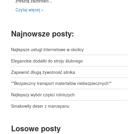
zresztą zazdrości...
Czytaj więcej »
Najnowsze posty:
Najlepsze usługi internetowe w okolicy
Eleganckie dodatki do stroju ślubnego
Zapewnić długą żywotność silnika
**Bezpieczny transport materiałów niebezpiecznych**
Najlepszy wybór części rolniczych
Smakowity deser z marcepanu
Losowe posty