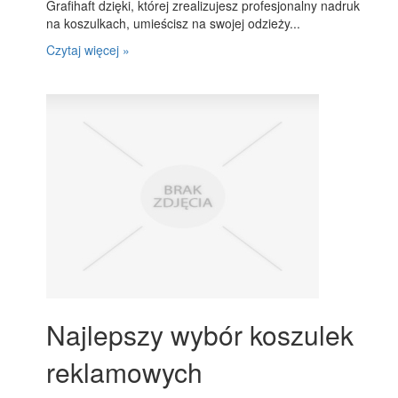
Grafihaft dzięki, której zrealizujesz profesjonalny nadruk
na koszulkach, umieścisz na swojej odzieży...
Czytaj więcej »
Najlepszy wybór koszulek
reklamowych