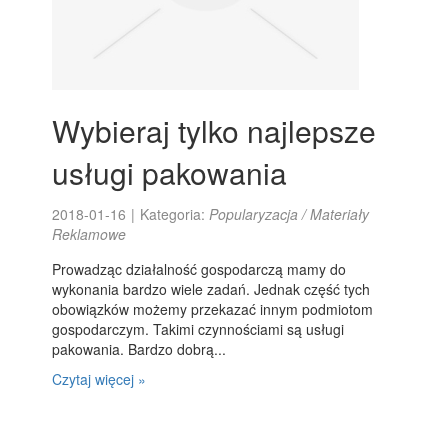
Wybieraj tylko najlepsze
usługi pakowania
2018-01-16
|
Kategoria:
Popularyzacja / Materiały
Reklamowe
Prowadząc działalność gospodarczą mamy do
wykonania bardzo wiele zadań. Jednak część tych
obowiązków możemy przekazać innym podmiotom
gospodarczym. Takimi czynnościami są usługi
pakowania. Bardzo dobrą...
Czytaj więcej »