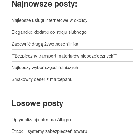
Najnowsze posty:
Najlepsze usługi internetowe w okolicy
Eleganckie dodatki do stroju ślubnego
Zapewnić długą żywotność silnika
**Bezpieczny transport materiałów niebezpiecznych**
Najlepszy wybór części rolniczych
Smakowity deser z marcepanu
Losowe posty
Optymalizacja ofert na Allegro
Eticod - systemy zabezpieczeń towaru