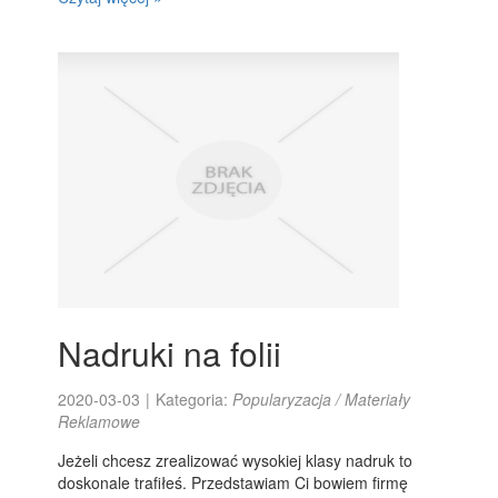
Nadruki na folii
2020-03-03
|
Kategoria:
Popularyzacja / Materiały
Reklamowe
Jeżeli chcesz zrealizować wysokiej klasy nadruk to
doskonale trafiłeś. Przedstawiam Ci bowiem firmę