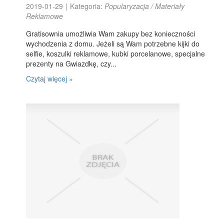
2019-01-29
|
Kategoria:
Popularyzacja / Materiały
Reklamowe
Gratisownia umożliwia Wam zakupy bez konieczności
wychodzenia z domu. Jeżeli są Wam potrzebne kijki do
selfie, koszulki reklamowe, kubki porcelanowe, specjalne
prezenty na Gwiazdkę, czy...
Czytaj więcej »