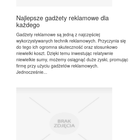
Najlepsze gadżety reklamowe dla
każdego
Gadżety reklamowe są jedną z najczęściej
wykorzystywanych technik reklamowych. Przyczynia się
do tego ich ogromna skuteczność oraz stosunkowo
niewielki koszt. Dzięki temu inwestując relatywnie
niewielkie sumy, możemy osiągnąć duże zyski, promując
firmę przy użyciu gadżetów reklamowych.
Jednocześnie...