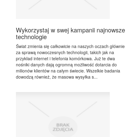
Wykorzystaj w swej kampanii najnowsze
technologie
Świat zmienia się całkowicie na naszych oczach głównie
za sprawą nowoczesnych technologii, takich jak na
przykład internet i telefonia komórkowa. Już te dwa
nośniki danych dają ogromną możliwość dotarcia do
milionów klientów na całym świecie. Wszelkie badania
dowodzą również, że masowa wysyłka s...