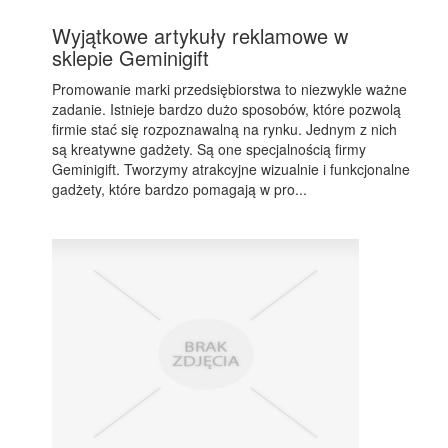
Wyjątkowe artykuły reklamowe w
sklepie Geminigift
Promowanie marki przedsiębiorstwa to niezwykle ważne
zadanie. Istnieje bardzo dużo sposobów, które pozwolą
firmie stać się rozpoznawalną na rynku. Jednym z nich
są kreatywne gadżety. Są one specjalnością firmy
Geminigift. Tworzymy atrakcyjne wizualnie i funkcjonalne
gadżety, które bardzo pomagają w pro...