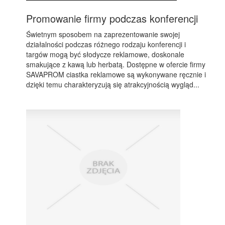
Promowanie firmy podczas konferencji
Świetnym sposobem na zaprezentowanie swojej
działalności podczas różnego rodzaju konferencji i
targów mogą być słodycze reklamowe, doskonale
smakujące z kawą lub herbatą. Dostępne w ofercie firmy
SAVAPROM ciastka reklamowe są wykonywane ręcznie i
dzięki temu charakteryzują się atrakcyjnością wygląd...