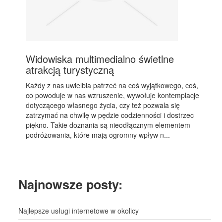
Widowiska multimedialno świetlne
atrakcją turystyczną
Każdy z nas uwielbia patrzeć na coś wyjątkowego, coś,
co powoduje w nas wzruszenie, wywołuje kontemplacje
dotyczącego własnego życia, czy też pozwala się
zatrzymać na chwilę w pędzie codzienności i dostrzec
piękno. Takie doznania są nieodłącznym elementem
podróżowania, które mają ogromny wpływ n...
Najnowsze posty:
Najlepsze usługi internetowe w okolicy