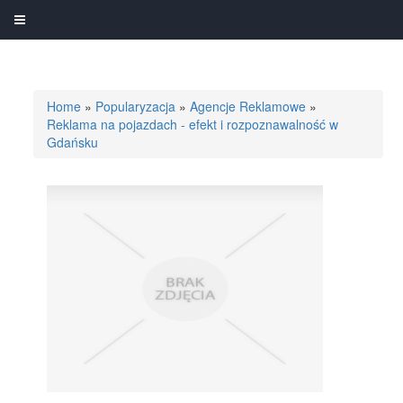
Home
»
Popularyzacja
»
Agencje Reklamowe
»
Reklama na pojazdach - efekt i rozpoznawalność w
Gdańsku