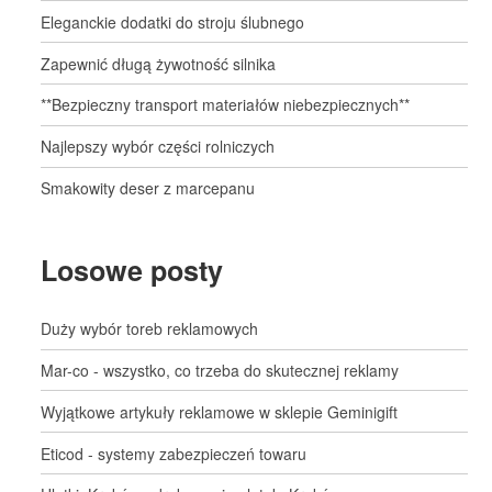
Eleganckie dodatki do stroju ślubnego
Zapewnić długą żywotność silnika
**Bezpieczny transport materiałów niebezpiecznych**
Najlepszy wybór części rolniczych
Smakowity deser z marcepanu
Losowe posty
Duży wybór toreb reklamowych
Mar-co - wszystko, co trzeba do skutecznej reklamy
Wyjątkowe artykuły reklamowe w sklepie Geminigift
Eticod - systemy zabezpieczeń towaru