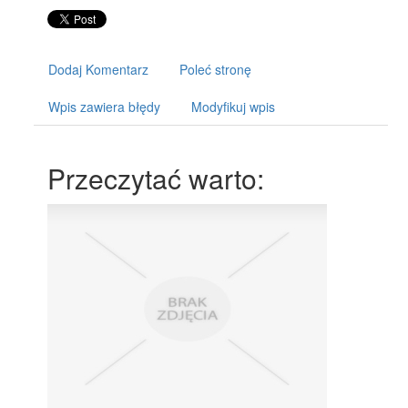
Dodaj Komentarz
Poleć stronę
Wpis zawiera błędy
Modyfikuj wpis
Przeczytać warto: