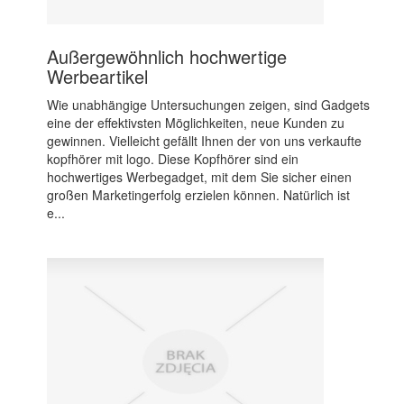
Außergewöhnlich hochwertige
Werbeartikel
Wie unabhängige Untersuchungen zeigen, sind Gadgets
eine der effektivsten Möglichkeiten, neue Kunden zu
gewinnen. Vielleicht gefällt Ihnen der von uns verkaufte
kopfhörer mit logo. Diese Kopfhörer sind ein
hochwertiges Werbegadget, mit dem Sie sicher einen
großen Marketingerfolg erzielen können. Natürlich ist
e...