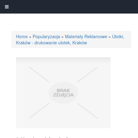
Home
»
Popularyzacja
»
Materiały Reklamowe
»
Ulotki,
Kraków - drukowanie ulotek, Kraków