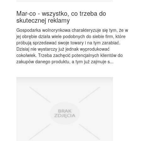
Mar-co - wszystko, co trzeba do
skutecznej reklamy
Gospodarka wolnorynkowa charakteryzuje się tym, że w
jej obrębie działa wiele podobnych do siebie firm, które
próbują sprzedawać swoje towary i na tym zarabiać.
Dzisiaj nie wystarczy już jednak wyprodukować
cokolwiek. Trzeba zachęcić potencjalnych klientów do
zakupów danego produktu, a tym już zajmuje s...