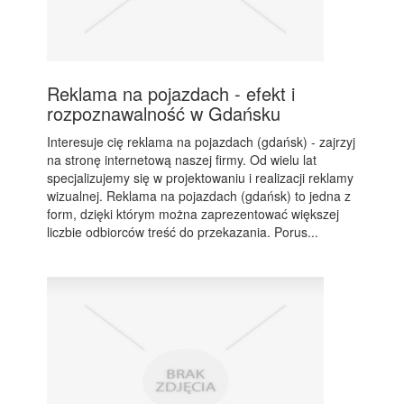
Reklama na pojazdach - efekt i
rozpoznawalność w Gdańsku
Interesuje cię reklama na pojazdach (gdańsk) - zajrzyj
na stronę internetową naszej firmy. Od wielu lat
specjalizujemy się w projektowaniu i realizacji reklamy
wizualnej. Reklama na pojazdach (gdańsk) to jedna z
form, dzięki którym można zaprezentować większej
liczbie odbiorców treść do przekazania. Porus...