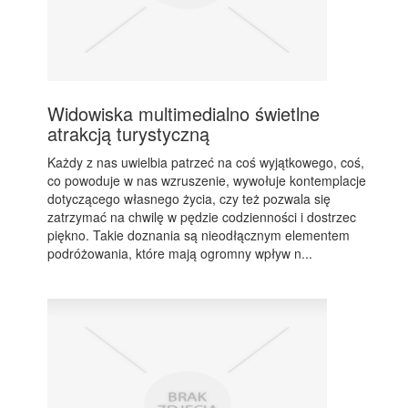
Widowiska multimedialno świetlne
atrakcją turystyczną
Każdy z nas uwielbia patrzeć na coś wyjątkowego, coś,
co powoduje w nas wzruszenie, wywołuje kontemplacje
dotyczącego własnego życia, czy też pozwala się
zatrzymać na chwilę w pędzie codzienności i dostrzec
piękno. Takie doznania są nieodłącznym elementem
podróżowania, które mają ogromny wpływ n...