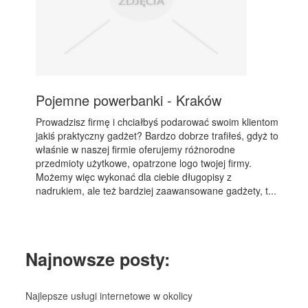
Pojemne powerbanki - Kraków
Prowadzisz firmę i chciałbyś podarować swoim klientom
jakiś praktyczny gadżet? Bardzo dobrze trafiłeś, gdyż to
właśnie w naszej firmie oferujemy różnorodne
przedmioty użytkowe, opatrzone logo twojej firmy.
Możemy więc wykonać dla ciebie długopisy z
nadrukiem, ale też bardziej zaawansowane gadżety, t...
Najnowsze posty:
Najlepsze usługi internetowe w okolicy