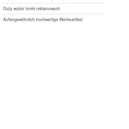
Duży wybór toreb reklamowych
Außergewöhnlich hochwertige Werbeartikel