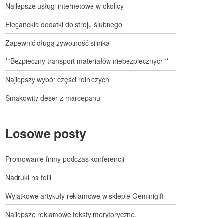
Najlepsze usługi internetowe w okolicy
Eleganckie dodatki do stroju ślubnego
Zapewnić długą żywotność silnika
**Bezpieczny transport materiałów niebezpiecznych**
Najlepszy wybór części rolniczych
Smakowity deser z marcepanu
Losowe posty
Promowanie firmy podczas konferencji
Nadruki na folii
Wyjątkowe artykuły reklamowe w sklepie Geminigift
Najlepsze reklamowe teksty merytoryczne.