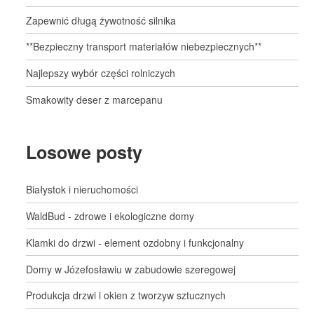
Zapewnić długą żywotność silnika
**Bezpieczny transport materiałów niebezpiecznych**
Najlepszy wybór części rolniczych
Smakowity deser z marcepanu
Losowe posty
Białystok i nieruchomości
WaldBud - zdrowe i ekologiczne domy
Klamki do drzwi - element ozdobny i funkcjonalny
Domy w Józefosławiu w zabudowie szeregowej
Produkcja drzwi i okien z tworzyw sztucznych