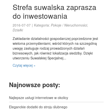
Strefa suwalska zaprasza
do inwestowania
2016-07-07
|
Kategoria:
Pokoje / Nieruchomości,
Działki
Zakładanie działalności gospodarczej poprzedzone jest
wieloma przemyśleniami, wśród których na szczególną
uwagę zasługuje rodzaj prowadzonych działań
biznesowych, jak również lokalizacja siedziby. Dzięki
utworzeniu Suwalskiej Specjalnej...
Czytaj więcej »
Najnowsze posty:
Najlepsze usługi internetowe w okolicy
Eleganckie dodatki do stroju ślubnego