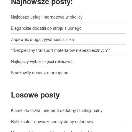
Najnowsze posty:
Najlepsze usługi internetowe w okolicy
Eleganckie dodatki do stroju ślubnego
Zapewnić długą żywotność silnika
**Bezpieczny transport materiałów niebezpiecznych**
Najlepszy wybór części rolniczych
Smakowity deser z marcepanu
Losowe posty
Klamki do drzwi - element ozdobny i funkcjonalny
Refleksole - nowoczesne systemy osłonowe.