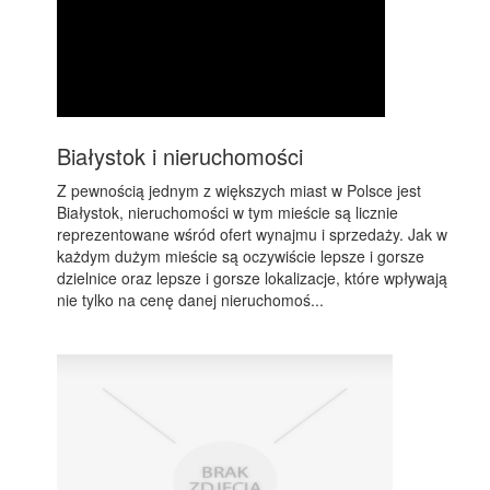
Białystok i nieruchomości
Z pewnością jednym z większych miast w Polsce jest
Białystok, nieruchomości w tym mieście są licznie
reprezentowane wśród ofert wynajmu i sprzedaży. Jak w
każdym dużym mieście są oczywiście lepsze i gorsze
dzielnice oraz lepsze i gorsze lokalizacje, które wpływają
nie tylko na cenę danej nieruchomoś...