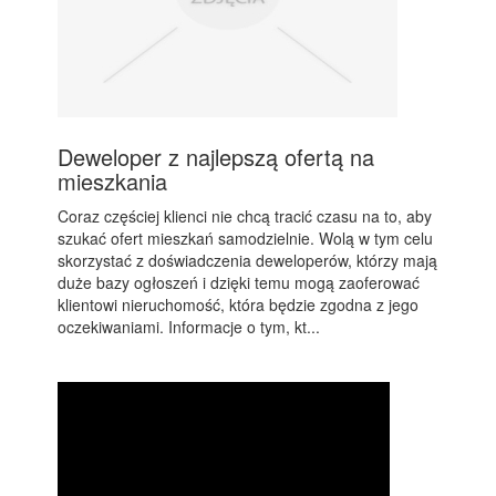
Deweloper z najlepszą ofertą na
mieszkania
Coraz częściej klienci nie chcą tracić czasu na to, aby
szukać ofert mieszkań samodzielnie. Wolą w tym celu
skorzystać z doświadczenia deweloperów, którzy mają
duże bazy ogłoszeń i dzięki temu mogą zaoferować
klientowi nieruchomość, która będzie zgodna z jego
oczekiwaniami. Informacje o tym, kt...