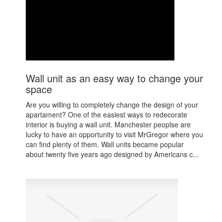
Wall unit as an easy way to change your
space
Are you willing to completely change the design of your
apartament? One of the easiest ways to redecorate
interior is buying a wall unit. Manchester peoplse are
lucky to have an opportunity to visit MrGregor where you
can find plenty of them. Wall units became popular
about twenty five years ago designed by Americans c...