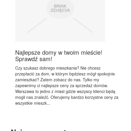
Najlepsze domy w twoim mieście!
Sprawdź sam!
Czy szukasz dobrego mieszkania? Nie chcesz
przepłacić za dom, w którym będziesz mógł spokojnie
zamieszkać? Zatem zobacz do nas. Tylko my
zapewnimy ci najlepsze ceny za sprzedaż domów.
Warszawa to jedno z miast gdzie wszyscy klienci będą
mogli nas znaleźć. Oferujemy bardzo korzystne ceny za
wszystkie mieszk...