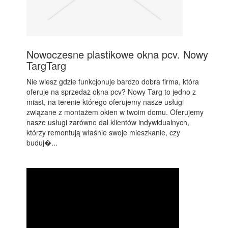
Nowoczesne plastikowe okna pcv. Nowy
TargTarg
Nie wiesz gdzie funkcjonuje bardzo dobra firma, która
oferuje na sprzedaż okna pcv? Nowy Targ to jedno z
miast, na terenie którego oferujemy nasze usługi
związane z montażem okien w twoim domu. Oferujemy
nasze usługi zarówno dal klientów indywidualnych,
którzy remontują właśnie swoje mieszkanie, czy
buduj�...