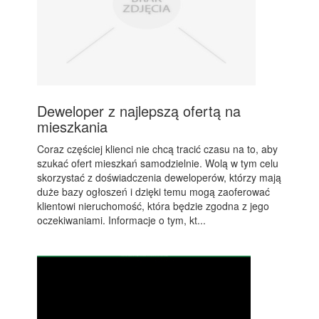
Deweloper z najlepszą ofertą na
mieszkania
Coraz częściej klienci nie chcą tracić czasu na to, aby
szukać ofert mieszkań samodzielnie. Wolą w tym celu
skorzystać z doświadczenia deweloperów, którzy mają
duże bazy ogłoszeń i dzięki temu mogą zaoferować
klientowi nieruchomość, która będzie zgodna z jego
oczekiwaniami. Informacje o tym, kt...