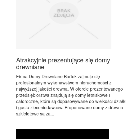
Atrakcyjnie prezentujące się domy
drewniane
Firma Domy Drewniane Bartek zajmuje się
profesjonalnym wykonawstwem nieruchomości z
najwyższej jakości drewna. W ofercie prezentowanego
przedsiębiorstwa znajdują się domy letniskowe i
całoroczne, które są dopasowywane do wielkości działki
i gustu zleceniodawców. Proponowane domy z drewna
szkieletowe są za...