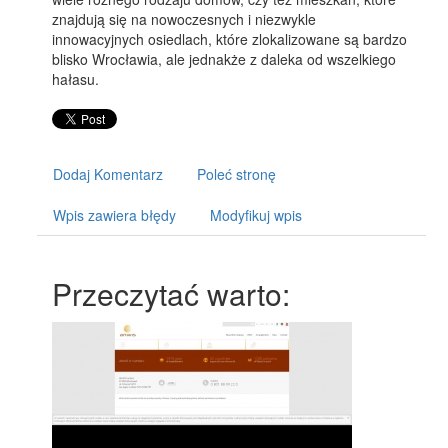
znajdują się na nowoczesnych i niezwykle
innowacyjnych osiedlach, które zlokalizowane są bardzo
blisko Wrocławia, ale jednakże z daleka od wszelkiego
hałasu.
Dodaj Komentarz
Poleć stronę
Wpis zawiera błędy
Modyfikuj wpis
Przeczytać warto: