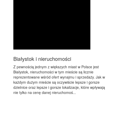
Białystok i nieruchomości
Z pewnością jednym z większych miast w Polsce jest
Białystok, nieruchomości w tym mieście są licznie
reprezentowane wśród ofert wynajmu i sprzedaży. Jak w
każdym dużym mieście są oczywiście lepsze i gorsze
dzielnice oraz lepsze i gorsze lokalizacje, które wpływają
nie tylko na cenę danej nieruchomoś...