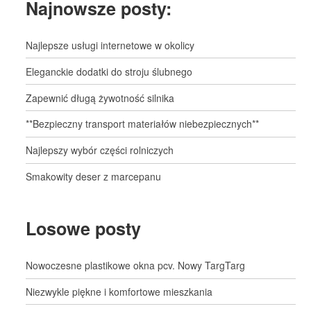
Najnowsze posty:
Najlepsze usługi internetowe w okolicy
Eleganckie dodatki do stroju ślubnego
Zapewnić długą żywotność silnika
**Bezpieczny transport materiałów niebezpiecznych**
Najlepszy wybór części rolniczych
Smakowity deser z marcepanu
Losowe posty
Nowoczesne plastikowe okna pcv. Nowy TargTarg
Niezwykle piękne i komfortowe mieszkania