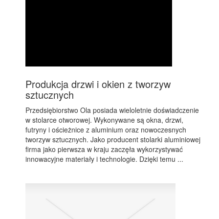
Produkcja drzwi i okien z tworzyw
sztucznych
Przedsiębiorstwo Ola posiada wieloletnie doświadczenie
w stolarce otworowej. Wykonywane są okna, drzwi,
futryny i ościeżnice z aluminium oraz nowoczesnych
tworzyw sztucznych. Jako producent stolarki aluminiowej
firma jako pierwsza w kraju zaczęła wykorzystywać
innowacyjne materiały i technologie. Dzięki temu ...