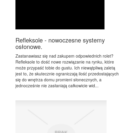
Refleksole - nowoczesne systemy
osłonowe.
Zastanawiasz się nad zakupem odpowiednich rolet?
Refleksole to dość nowe rozwiązanie na rynku, które
może przypaść tobie do gustu. Ich niewątpliwą zaletą
jest to, że skutecznie ograniczają ilość przedostających
się do wnętrza domu promieni słonecznych, a
jednocześnie nie zasłaniają całkowicie wid...