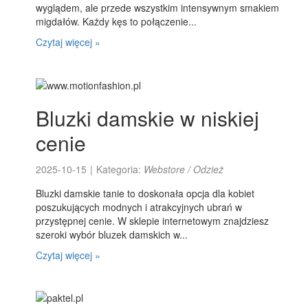
wyglądem, ale przede wszystkim intensywnym smakiem
migdałów. Każdy kęs to połączenie...
Czytaj więcej »
Bluzki damskie w niskiej
cenie
2025-10-15
|
Kategoria:
Webstore / Odzież
Bluzki damskie tanie to doskonała opcja dla kobiet
poszukujących modnych i atrakcyjnych ubrań w
przystępnej cenie. W sklepie internetowym znajdziesz
szeroki wybór bluzek damskich w...
Czytaj więcej »