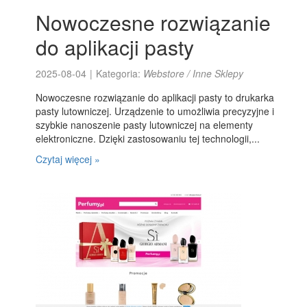
Nowoczesne rozwiązanie
do aplikacji pasty
2025-08-04
|
Kategoria:
Webstore / Inne Sklepy
Nowoczesne rozwiązanie do aplikacji pasty to drukarka
pasty lutowniczej. Urządzenie to umożliwia precyzyjne i
szybkie nanoszenie pasty lutowniczej na elementy
elektroniczne. Dzięki zastosowaniu tej technologii,...
Czytaj więcej »