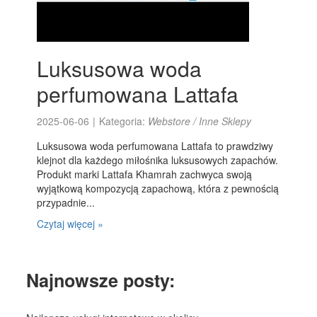
Luksusowa woda
perfumowana Lattafa
2025-06-06
|
Kategoria:
Webstore / Inne Sklepy
Luksusowa woda perfumowana Lattafa to prawdziwy
klejnot dla każdego miłośnika luksusowych zapachów.
Produkt marki Lattafa Khamrah zachwyca swoją
wyjątkową kompozycją zapachową, która z pewnością
przypadnie...
Czytaj więcej »
Najnowsze posty: