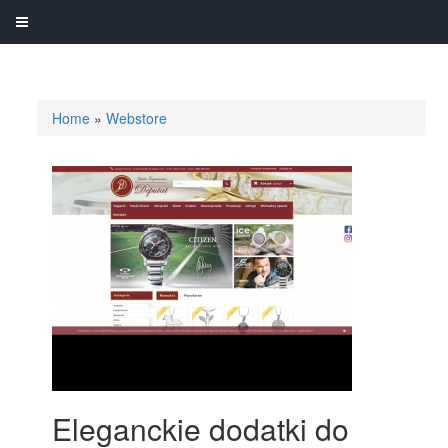
Home
»
Webstore
Eleganckie dodatki do