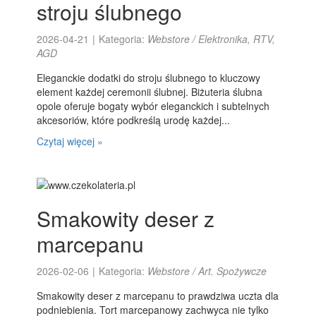
stroju ślubnego
2026-04-21
|
Kategoria:
Webstore / Elektronika, RTV,
AGD
Eleganckie dodatki do stroju ślubnego to kluczowy
element każdej ceremonii ślubnej. Biżuteria ślubna
opole oferuje bogaty wybór eleganckich i subtelnych
akcesoriów, które podkreślą urodę każdej...
Czytaj więcej »
Smakowity deser z
marcepanu
2026-02-06
|
Kategoria:
Webstore / Art. Spożywcze
Smakowity deser z marcepanu to prawdziwa uczta dla
podniebienia. Tort marcepanowy zachwyca nie tylko