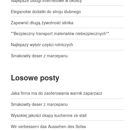
Najlepsze usługi internetowe w okolicy
Eleganckie dodatki do stroju ślubnego
Zapewnić długą żywotność silnika
**Bezpieczny transport materiałów niebezpiecznych**
Najlepszy wybór części rolniczych
Smakowity deser z marcepanu
Losowe posty
Jaka firma ma do zaoferowania warnik zaparzacz
Smakowity deser z marcepanu
Wysokiej jakości okapy kuchenne ze stali
Wir verbessern das Aussehen des Sofas