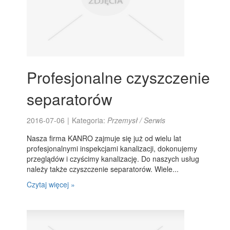
Profesjonalne czyszczenie
separatorów
2016-07-06
|
Kategoria:
Przemysł / Serwis
Nasza firma KANRO zajmuje się już od wielu lat
profesjonalnymi inspekcjami kanalizacji, dokonujemy
przeglądów i czyścimy kanalizację. Do naszych usług
należy także czyszczenie separatorów. Wiele...
Czytaj więcej »