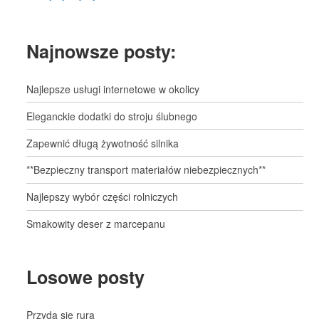
Najnowsze posty:
Najlepsze usługi internetowe w okolicy
Eleganckie dodatki do stroju ślubnego
Zapewnić długą żywotność silnika
**Bezpieczny transport materiałów niebezpiecznych**
Najlepszy wybór części rolniczych
Smakowity deser z marcepanu
Losowe posty
Przyda się rura