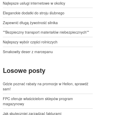
Najlepsze usługi internetowe w okolicy
Eleganckie dodatki do stroju ślubnego
Zapewnić długą żywotność silnika
**Bezpieczny transport materiałów niebezpiecznych**
Najlepszy wybór części rolniczych
Smakowity deser z marcepanu
Losowe posty
Gdzie poznać rabaty na promocje w Helion, sprawdź
sam!
FPC oferuje właścicielom sklepów program
magazynowy
Jak skuteczniej zarządzać fakturami