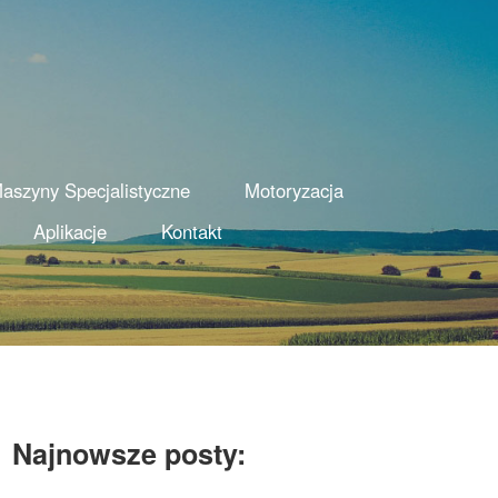
aszyny Specjalistyczne
Motoryzacja
Aplikacje
Kontakt
Najnowsze posty: