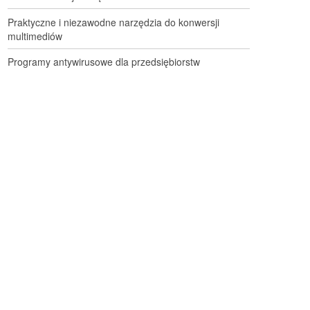
Praktyczne i niezawodne narzędzia do konwersji
multimediów
Programy antywirusowe dla przedsiębiorstw