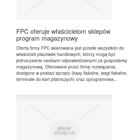
FPC oferuje właścicielom sklepów
program magazynowy
Oferta firmy FPC skierowana jest przede wszystkim do
właścicieli placówek handlowych, którzy mogą być
jednocześnie osobami odpowiedzialnymi za gospodarkę
magazynową. Oferowane przez firmę rozwiązania,
dostępne w postaci sprzętu (kasy fiskalne, wagi fiskalne,
terminale do kart płatniczych) oraz oprogramowa...