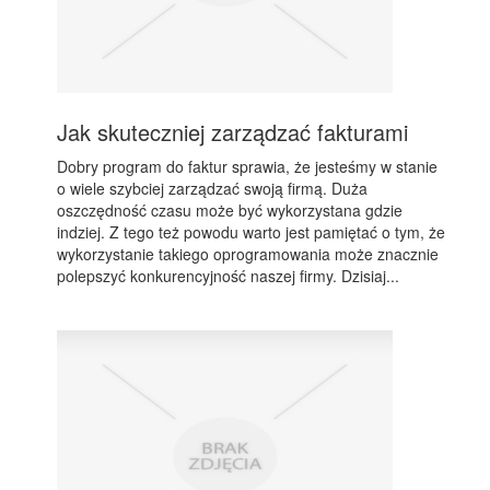
Jak skuteczniej zarządzać fakturami
Dobry program do faktur sprawia, że jesteśmy w stanie
o wiele szybciej zarządzać swoją firmą. Duża
oszczędność czasu może być wykorzystana gdzie
indziej. Z tego też powodu warto jest pamiętać o tym, że
wykorzystanie takiego oprogramowania może znacznie
polepszyć konkurencyjność naszej firmy. Dzisiaj...