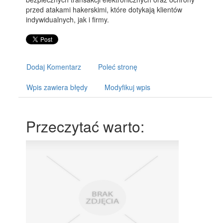
przed atakami hakerskimi, które dotykają klientów
indywidualnych, jak i firmy.
Dodaj Komentarz
Poleć stronę
Wpis zawiera błędy
Modyfikuj wpis
Przeczytać warto: