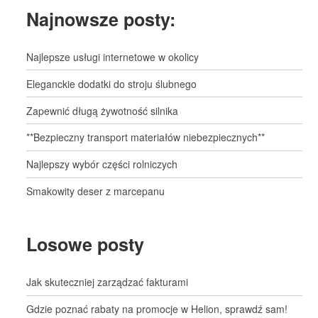
Najnowsze posty:
Najlepsze usługi internetowe w okolicy
Eleganckie dodatki do stroju ślubnego
Zapewnić długą żywotność silnika
**Bezpieczny transport materiałów niebezpiecznych**
Najlepszy wybór części rolniczych
Smakowity deser z marcepanu
Losowe posty
Jak skuteczniej zarządzać fakturami
Gdzie poznać rabaty na promocje w Helion, sprawdź sam!