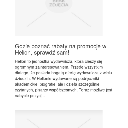
Gdzie poznać rabaty na promocje w
Helion, sprawdź sam!
Helion to jednostka wydawnicza, która cieszy się
ogromnym zainteresowaniem. Przede wszystkim
dlatego, że posiada bogatą ofertę wydawniczą z wielu
dziedzin. W Helionie wydawane są podręczniki
akademickie, biografie, ale i dzieła szczególnie
czytanych, pisarzy współczesnych. Teraz możliwe jest
nabycie pozycj...