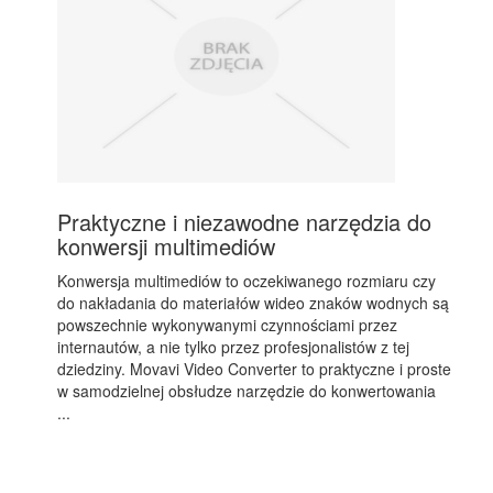
Praktyczne i niezawodne narzędzia do
konwersji multimediów
Konwersja multimediów to oczekiwanego rozmiaru czy
do nakładania do materiałów wideo znaków wodnych są
powszechnie wykonywanymi czynnościami przez
internautów, a nie tylko przez profesjonalistów z tej
dziedziny. Movavi Video Converter to praktyczne i proste
w samodzielnej obsłudze narzędzie do konwertowania
...