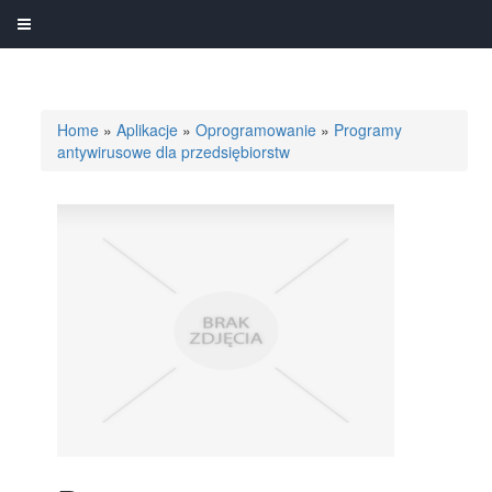
Home
»
Aplikacje
»
Oprogramowanie
»
Programy
antywirusowe dla przedsiębiorstw