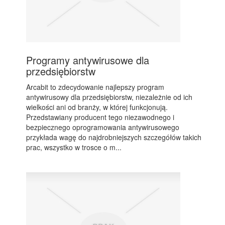
Programy antywirusowe dla
przedsiębiorstw
Arcabit to zdecydowanie najlepszy program
antywirusowy dla przedsiębiorstw, niezależnie od ich
wielkości ani od branży, w której funkcjonują.
Przedstawiany producent tego niezawodnego i
bezpiecznego oprogramowania antywirusowego
przykłada wagę do najdrobniejszych szczegółów takich
prac, wszystko w trosce o m...