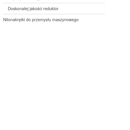
Doskonałej jakości reduktor
Nitonakrętki do przemysłu maszynowego