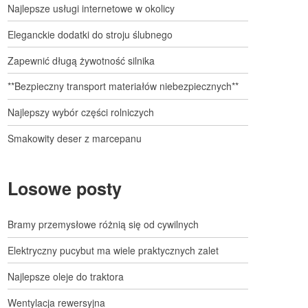
Najlepsze usługi internetowe w okolicy
Eleganckie dodatki do stroju ślubnego
Zapewnić długą żywotność silnika
**Bezpieczny transport materiałów niebezpiecznych**
Najlepszy wybór części rolniczych
Smakowity deser z marcepanu
Losowe posty
Bramy przemysłowe różnią się od cywilnych
Elektryczny pucybut ma wiele praktycznych zalet
Najlepsze oleje do traktora
Wentylacja rewersyjna