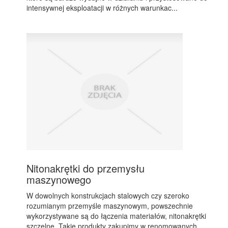
intensywnej eksploatacji w różnych warunkac...
Nitonakrętki do przemysłu
maszynowego
W dowolnych konstrukcjach stalowych czy szeroko
rozumianym przemyśle maszynowym, powszechnie
wykorzystywane są do łączenia materiałów, nitonakrętki
szczelne. Takie produkty zakupimy w renomowanych