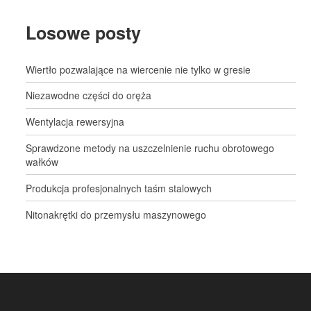
Losowe posty
Wiertło pozwalające na wiercenie nie tylko w gresie
Niezawodne części do oręża
Wentylacja rewersyjna
Sprawdzone metody na uszczelnienie ruchu obrotowego
wałków
Produkcja profesjonalnych taśm stalowych
Nitonakrętki do przemysłu maszynowego