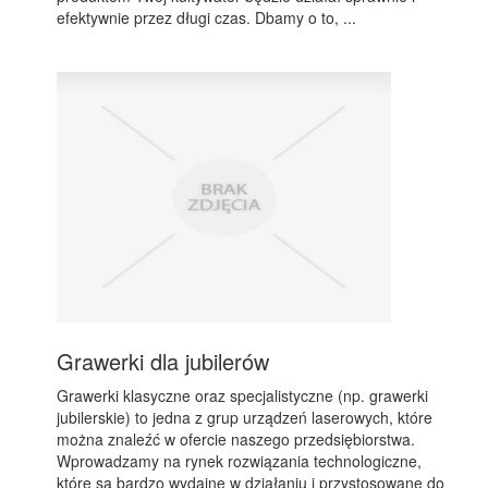
efektywnie przez długi czas. Dbamy o to, ...
Grawerki dla jubilerów
Grawerki klasyczne oraz specjalistyczne (np. grawerki
jubilerskie) to jedna z grup urządzeń laserowych, które
można znaleźć w ofercie naszego przedsiębiorstwa.
Wprowadzamy na rynek rozwiązania technologiczne,
które są bardzo wydajne w działaniu i przystosowane do