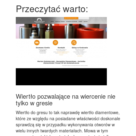
Przeczytać warto:
Wiertło pozwalające na wiercenie nie
tylko w gresie
Wiertło do gresu to tak naprawdę wiertło diamentowe,
które ze względu na posiadane właściwości doskonale
sprawdzą się w przypadku wykonywania otworów w
wielu innych twardych materiałach. Mowa w tym