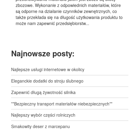
zbozowe. Wykonanie z odpowiednich materiałów, które
są odporne na działanie czynników zewnętrznych, co
także przekłada się na długość użytkowania produktu to
może nam zapewnić przedsiębiorstw...
Najnowsze posty:
Najlepsze usługi internetowe w okolicy
Eleganckie dodatki do stroju ślubnego
Zapewnić długą żywotność silnika
**Bezpieczny transport materiałów niebezpiecznych**
Najlepszy wybór części rolniczych
Smakowity deser z marcepanu