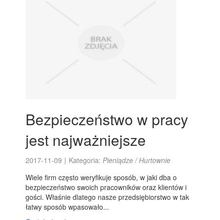
Bezpieczeństwo w pracy
jest najważniejsze
2017-11-09
|
Kategoria:
Pieniądze / Hurtownie
Wiele firm często weryfikuje sposób, w jaki dba o
bezpieczeństwo swoich pracowników oraz klientów i
gości. Właśnie dlatego nasze przedsiębiorstwo w tak
łatwy sposób wpasowało...