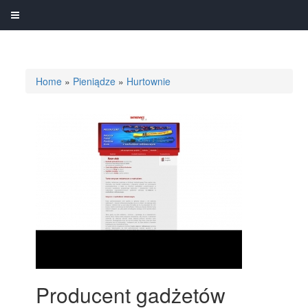
Home
»
Pieniądze
»
Hurtownie
Producent gadżetów