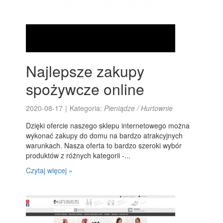
Najlepsze zakupy
spożywcze online
2020-08-17
|
Kategoria:
Pieniądze / Hurtownie
Dzięki ofercie naszego sklepu internetowego można
wykonać zakupy do domu na bardzo atrakcyjnych
warunkach. Nasza oferta to bardzo szeroki wybór
produktów z różnych kategorii -...
Czytaj więcej »