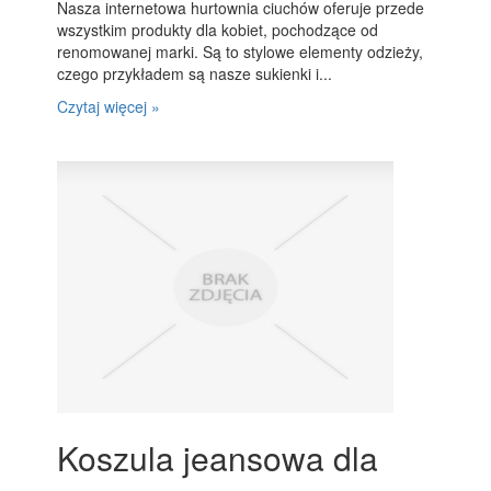
Nasza internetowa hurtownia ciuchów oferuje przede
wszystkim produkty dla kobiet, pochodzące od
renomowanej marki. Są to stylowe elementy odzieży,
czego przykładem są nasze sukienki i...
Czytaj więcej »
Koszula jeansowa dla