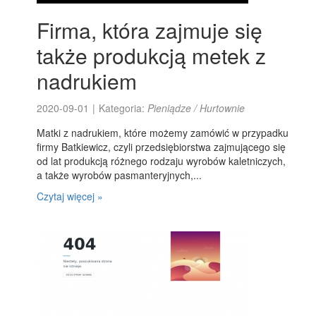
Firma, która zajmuje się
także produkcją metek z
nadrukiem
2020-09-01
|
Kategoria:
Pieniądze / Hurtownie
Matki z nadrukiem, które możemy zamówić w przypadku
firmy Batkiewicz, czyli przedsiębiorstwa zajmującego się
od lat produkcją różnego rodzaju wyrobów kaletniczych,
a także wyrobów pasmanteryjnych,...
Czytaj więcej »