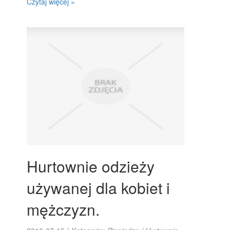
Czytaj więcej »
Hurtownie odzieży
używanej dla kobiet i
mężczyzn.