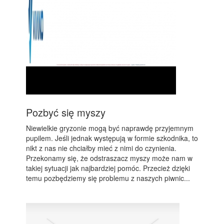
Pozbyć się myszy
Niewielkie gryzonie mogą być naprawdę przyjemnym
pupilem. Jeśli jednak występują w formie szkodnika, to
nikt z nas nie chciałby mieć z nimi do czynienia.
Przekonamy się, że odstraszacz myszy może nam w
takiej sytuacji jak najbardziej pomóc. Przecież dzięki
temu pozbędziemy się problemu z naszych piwnic...