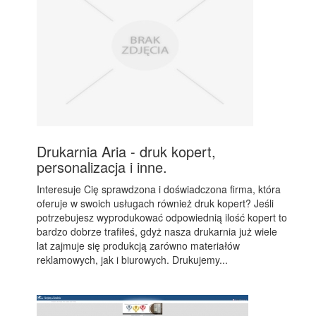
Drukarnia Aria - druk kopert,
personalizacja i inne.
Interesuje Cię sprawdzona i doświadczona firma, która
oferuje w swoich usługach również druk kopert? Jeśli
potrzebujesz wyprodukować odpowiednią ilość kopert to
bardzo dobrze trafiłeś, gdyż nasza drukarnia już wiele
lat zajmuje się produkcją zarówno materiałów
reklamowych, jak i biurowych. Drukujemy...