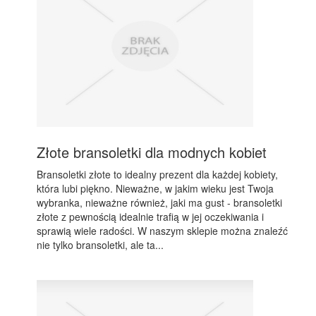
Złote bransoletki dla modnych kobiet
Bransoletki złote to idealny prezent dla każdej kobiety,
która lubi piękno. Nieważne, w jakim wieku jest Twoja
wybranka, nieważne również, jaki ma gust - bransoletki
złote z pewnością idealnie trafią w jej oczekiwania i
sprawią wiele radości. W naszym sklepie można znaleźć
nie tylko bransoletki, ale ta...