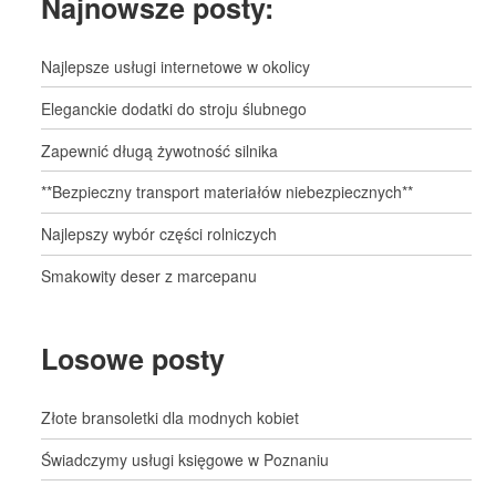
Najnowsze posty:
Najlepsze usługi internetowe w okolicy
Eleganckie dodatki do stroju ślubnego
Zapewnić długą żywotność silnika
**Bezpieczny transport materiałów niebezpiecznych**
Najlepszy wybór części rolniczych
Smakowity deser z marcepanu
Losowe posty
Złote bransoletki dla modnych kobiet
Świadczymy usługi księgowe w Poznaniu