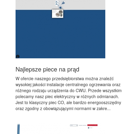
Najlepsze piece na prąd
W ofercie naszego przedsiębiorstwa można znaleźć
wysokiej jakości instalacje centralnego ogrzewania oraz
różnego rodzaju urządzenia do CWU. Przede wszystkim
polecamy nasz piec elektryczny w różnych odmianach.
Jest to klasyczny piec CO, ale bardzo energooszczędny
oraz zgodny z obowiązującymi normami w zakre...