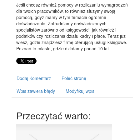
Jeśli chcesz również pomocy w rozliczaniu wynagrodzeń
dla twoich pracowników, to również służymy swoją
pomocą, gdyż mamy w tym temacie ogromne
doświadczenie. Zatrudniamy doświadczonych
specjalistów zarówno od księgowości, jak również i
podatków czy rozliczania działu kadry i płace. Teraz już
wiesz, gdzie znajdziesz firmę oferującą usługi księgowe.
Poznań to miasto, gdzie działamy ponad 10 lat.
Dodaj Komentarz
Poleć stronę
Wpis zawiera błędy
Modyfikuj wpis
Przeczytać warto: