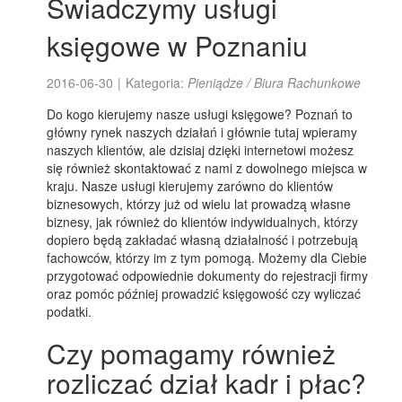
Świadczymy usługi
księgowe w Poznaniu
2016-06-30
|
Kategoria:
Pieniądze / Biura Rachunkowe
Do kogo kierujemy nasze usługi księgowe? Poznań to
główny rynek naszych działań i głównie tutaj wpieramy
naszych klientów, ale dzisiaj dzięki internetowi możesz
się również skontaktować z nami z dowolnego miejsca w
kraju. Nasze usługi kierujemy zarówno do klientów
biznesowych, którzy już od wielu lat prowadzą własne
biznesy, jak również do klientów indywidualnych, którzy
dopiero będą zakładać własną działalność i potrzebują
fachowców, którzy im z tym pomogą. Możemy dla Ciebie
przygotować odpowiednie dokumenty do rejestracji firmy
oraz pomóc później prowadzić księgowość czy wyliczać
podatki.
Czy pomagamy również
rozliczać dział kadr i płac?