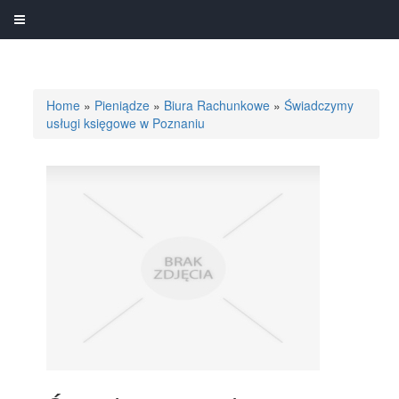
Home
»
Pieniądze
»
Biura Rachunkowe
»
Świadczymy
usługi księgowe w Poznaniu