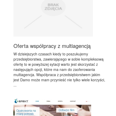
Oferta współpracy z multiagencją
W dzisiejszych czasach kiedy to poszukujemy
przedsiębiorstwa, zawierającego w sobie kompleksową
ofertę to w powyższej sytacji warto jest skorzystać z
następująch opcji, które ma nam do zaoferowania
multiagencja. Współpraca z przedsiębiorstwem jakim
jest Damo może mam przynieść nie tylko wiele korzyści,
...