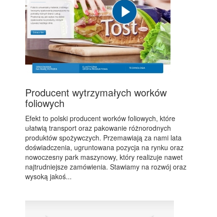
Producent wytrzymałych worków
foliowych
Efekt to polski producent worków foliowych, które
ułatwią transport oraz pakowanie różnorodnych
produktów spożywczych. Przemawiają za nami lata
doświadczenia, ugruntowana pozycja na rynku oraz
nowoczesny park maszynowy, który realizuje nawet
najtrudniejsze zamówienia. Stawiamy na rozwój oraz
wysoką jakoś...