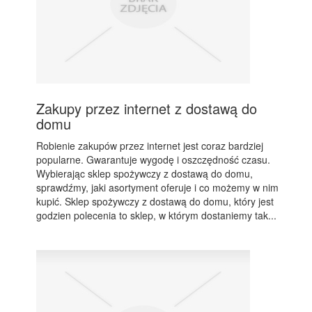
Zakupy przez internet z dostawą do
domu
Robienie zakupów przez internet jest coraz bardziej
popularne. Gwarantuje wygodę i oszczędność czasu.
Wybierając sklep spożywczy z dostawą do domu,
sprawdźmy, jaki asortyment oferuje i co możemy w nim
kupić. Sklep spożywczy z dostawą do domu, który jest
godzien polecenia to sklep, w którym dostaniemy tak...