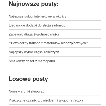
Najnowsze posty:
Najlepsze usługi internetowe w okolicy
Eleganckie dodatki do stroju ślubnego
Zapewnić długą żywotność silnika
**Bezpieczny transport materiałów niebezpiecznych**
Najlepszy wybór części rolniczych
Smakowity deser z marcepanu
Losowe posty
Nowe warunki skupu aut
Praktyczne czajniki z gwizdkiem i wygodną rączką