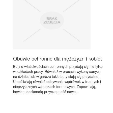
Obuwie ochronne dla mężczyzn i kobiet
Buty o właściwościach ochronnych przydają się nie tylko
w zakładach pracy. Również w pracach wykonywanych
na działce lub w garażu takie buty stają się przydatne.
Umożliwiają również odbywanie wędrówek w trudnych i
nieprzyjaznych warunkach terenowych. Zapewniają,
bowiem doskonałą przyczepność nawe...