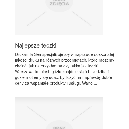
Najlepsze teczki
Drukarnia Sea specjalizuje się w naprawdę doskonałej
jakości druku na różnych przedmiotach, które możemy
chcieć, jak na przykład na czy takim jak teczki.
Warszawa to miast, gdzie znajduje się ich siedziba i
gdzie możemy się udać, by liczyć na naprawdę dobre
ceny za wspaniałe produkty i usługi. Warto ...