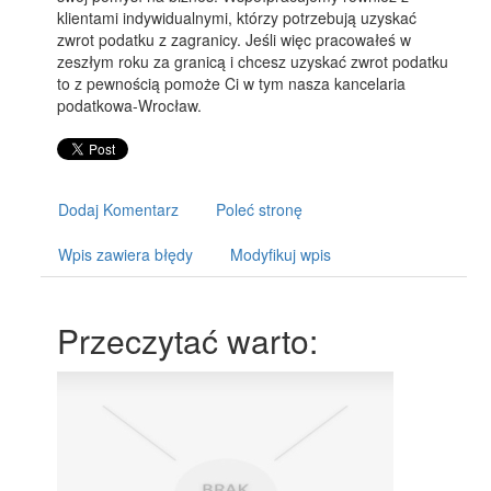
klientami indywidualnymi, którzy potrzebują uzyskać
zwrot podatku z zagranicy. Jeśli więc pracowałeś w
zeszłym roku za granicą i chcesz uzyskać zwrot podatku
to z pewnością pomoże Ci w tym nasza kancelaria
podatkowa-Wrocław.
Dodaj Komentarz
Poleć stronę
Wpis zawiera błędy
Modyfikuj wpis
Przeczytać warto: