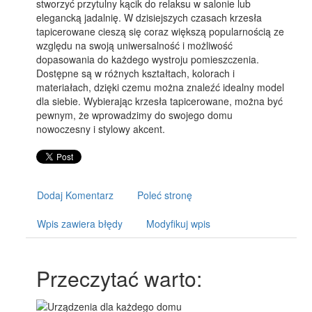
stworzyć przytulny kącik do relaksu w salonie lub
elegancką jadalnię. W dzisiejszych czasach krzesła
tapicerowane cieszą się coraz większą popularnością ze
względu na swoją uniwersalność i możliwość
dopasowania do każdego wystroju pomieszczenia.
Dostępne są w różnych kształtach, kolorach i
materiałach, dzięki czemu można znaleźć idealny model
dla siebie. Wybierając krzesła tapicerowane, można być
pewnym, że wprowadzimy do swojego domu
nowoczesny i stylowy akcent.
Dodaj Komentarz
Poleć stronę
Wpis zawiera błędy
Modyfikuj wpis
Przeczytać warto: