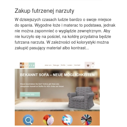
Zakup futrzenej narzuty
W dzisiejszych czasach ludzie bardzo o swoje miejsce
do spania. Wygodne łoże i materac to podstawa, jednak
nie można zapomnieć o wyglądzie zewnętrznym. Aby
nie kurzyło się na pościel, na kołdrę przydatna będzie
futrzana narzuta. W zależności od kolorystyki można
zakupić pasujący materiał albo kontrast...