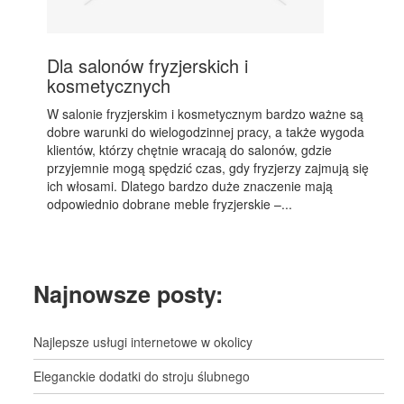
Dla salonów fryzjerskich i
kosmetycznych
W salonie fryzjerskim i kosmetycznym bardzo ważne są
dobre warunki do wielogodzinnej pracy, a także wygoda
klientów, którzy chętnie wracają do salonów, gdzie
przyjemnie mogą spędzić czas, gdy fryzjerzy zajmują się
ich włosami. Dlatego bardzo duże znaczenie mają
odpowiednio dobrane meble fryzjerskie –...
Najnowsze posty:
Najlepsze usługi internetowe w okolicy
Eleganckie dodatki do stroju ślubnego