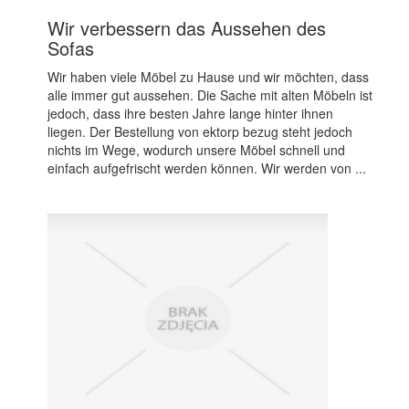
Wir verbessern das Aussehen des
Sofas
Wir haben viele Möbel zu Hause und wir möchten, dass
alle immer gut aussehen. Die Sache mit alten Möbeln ist
jedoch, dass ihre besten Jahre lange hinter ihnen
liegen. Der Bestellung von ektorp bezug steht jedoch
nichts im Wege, wodurch unsere Möbel schnell und
einfach aufgefrischt werden können. Wir werden von ...