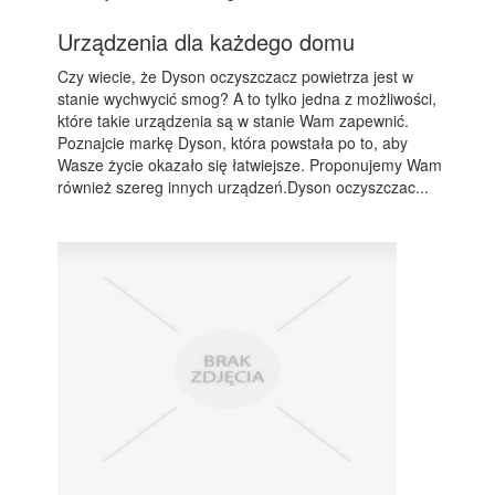
Urządzenia dla każdego domu
Czy wiecie, że Dyson oczyszczacz powietrza jest w
stanie wychwycić smog? A to tylko jedna z możliwości,
które takie urządzenia są w stanie Wam zapewnić.
Poznajcie markę Dyson, która powstała po to, aby
Wasze życie okazało się łatwiejsze. Proponujemy Wam
również szereg innych urządzeń.Dyson oczyszczac...