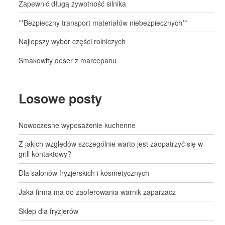
Zapewnić długą żywotność silnika
**Bezpieczny transport materiałów niebezpiecznych**
Najlepszy wybór części rolniczych
Smakowity deser z marcepanu
Losowe posty
Nowoczesne wyposażenie kuchenne
Z jakich względów szczególnie warto jest zaopatrzyć się w
grill kontaktowy?
Dla salonów fryzjerskich i kosmetycznych
Jaka firma ma do zaoferowania warnik zaparzacz
Sklep dla fryzjerów