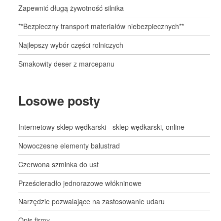
Zapewnić długą żywotność silnika
**Bezpieczny transport materiałów niebezpiecznych**
Najlepszy wybór części rolniczych
Smakowity deser z marcepanu
Losowe posty
Internetowy sklep wędkarski - sklep wędkarski, online
Nowoczesne elementy balustrad
Czerwona szminka do ust
Prześcieradło jednorazowe włókninowe
Narzędzie pozwalające na zastosowanie udaru
Opis firmy