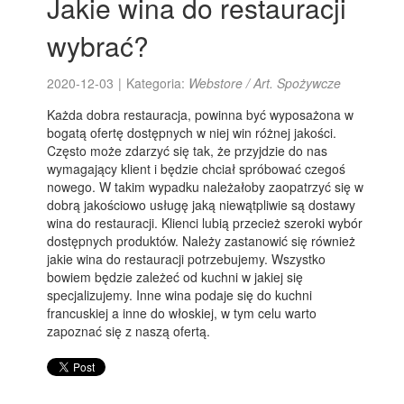
Jakie wina do restauracji
wybrać?
2020-12-03
|
Kategoria:
Webstore / Art. Spożywcze
Każda dobra restauracja, powinna być wyposażona w
bogatą ofertę dostępnych w niej win różnej jakości.
Często może zdarzyć się tak, że przyjdzie do nas
wymagający klient i będzie chciał spróbować czegoś
nowego. W takim wypadku należałoby zaopatrzyć się w
dobrą jakościowo usługę jaką niewątpliwie są dostawy
wina do restauracji. Klienci lubią przecież szeroki wybór
dostępnych produktów. Należy zastanowić się również
jakie wina do restauracji potrzebujemy. Wszystko
bowiem będzie zależeć od kuchni w jakiej się
specjalizujemy. Inne wina podaje się do kuchni
francuskiej a inne do włoskiej, w tym celu warto
zapoznać się z naszą ofertą.