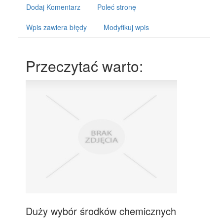
Dodaj Komentarz
Poleć stronę
Wpis zawiera błędy
Modyfikuj wpis
Przeczytać warto:
Duży wybór środków chemicznych