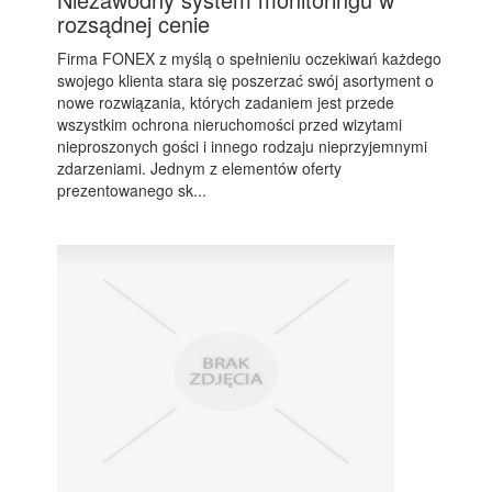
rozsądnej cenie
Firma FONEX z myślą o spełnieniu oczekiwań każdego
swojego klienta stara się poszerzać swój asortyment o
nowe rozwiązania, których zadaniem jest przede
wszystkim ochrona nieruchomości przed wizytami
nieproszonych gości i innego rodzaju nieprzyjemnymi
zdarzeniami. Jednym z elementów oferty
prezentowanego sk...