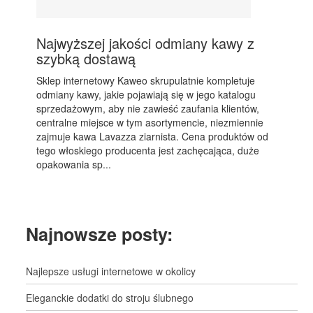
Najwyższej jakości odmiany kawy z
szybką dostawą
Sklep internetowy Kaweo skrupulatnie kompletuje
odmiany kawy, jakie pojawiają się w jego katalogu
sprzedażowym, aby nie zawieść zaufania klientów,
centralne miejsce w tym asortymencie, niezmiennie
zajmuje kawa Lavazza ziarnista. Cena produktów od
tego włoskiego producenta jest zachęcająca, duże
opakowania sp...
Najnowsze posty:
Najlepsze usługi internetowe w okolicy
Eleganckie dodatki do stroju ślubnego