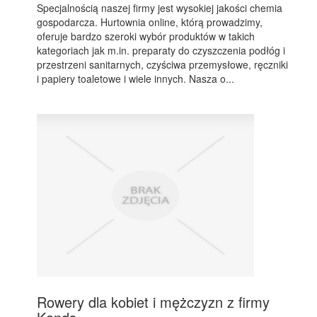
Specjalnością naszej firmy jest wysokiej jakości chemia
gospodarcza. Hurtownia online, którą prowadzimy,
oferuje bardzo szeroki wybór produktów w takich
kategoriach jak m.in. preparaty do czyszczenia podłóg i
przestrzeni sanitarnych, czyściwa przemysłowe, ręczniki
i papiery toaletowe i wiele innych. Nasza o...
Rowery dla kobiet i mężczyzn z firmy