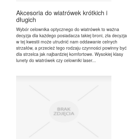
Akcesoria do wiatrówek krótkich i
długich
Wybór celownika optycznego do wiatrówek to ważna
decyzja dla każdego posiadacza takiej broni, zła decyzja
w tej kwestii może utrudnić nam oddawanie celnych
strzałów, a przecież tego rodzaju czynności powinny być
dla strzelca jak najbardziej komfortowe. Wysokiej klasy
lunety do wiatrówek czy celowniki laser...