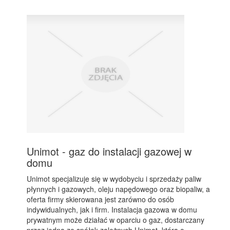
Unimot - gaz do instalacji gazowej w
domu
Unimot specjalizuje się w wydobyciu i sprzedaży paliw
płynnych i gazowych, oleju napędowego oraz biopaliw, a
oferta firmy skierowana jest zarówno do osób
indywidualnych, jak i firm. Instalacja gazowa w domu
prywatnym może działać w oparciu o gaz, dostarczany