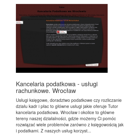
Kancelaria podatkowa - usługi
rachunkowe. Wrocław
Usługi księgowe, doradztwo podatkowe czy rozliczanie
działu kadr i płac to główne usługi jakie oferuje Tutor
kancelaria podatkowa. Wrocław i okolice to główne
tereny naszej działalności, gdzie możemy Ci pomóc
rozwiązać wiele problemów zarówno z księgowością jak
i podatkami. Z naszych usług korzyst...