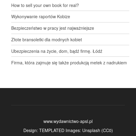
How to sell your own book for real?
Wykonywanie raportów Kobize
Bezpieczeństwo w pracy jest najważniejsze
Złote bransoletki dla modnych kobiet
Ubezpieczenia na życie, dom, bądź firmę. Łódź
Firma, która zajmuje się także produkcją metek z nadrukiem
www.wydawnictwo-apsl.pl
Design:
TEMPLATED
Images:
Unsplash
(
CC0
)