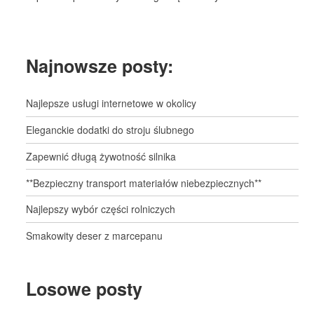
Najnowsze posty:
Najlepsze usługi internetowe w okolicy
Eleganckie dodatki do stroju ślubnego
Zapewnić długą żywotność silnika
**Bezpieczny transport materiałów niebezpiecznych**
Najlepszy wybór części rolniczych
Smakowity deser z marcepanu
Losowe posty