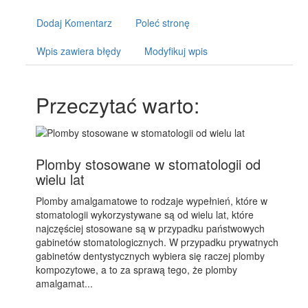
Dodaj Komentarz
Poleć stronę
Wpis zawiera błędy
Modyfikuj wpis
Przeczytać warto:
Plomby stosowane w stomatologii od
wielu lat
Plomby amalgamatowe to rodzaje wypełnień, które w
stomatologii wykorzystywane są od wielu lat, które
najczęściej stosowane są w przypadku państwowych
gabinetów stomatologicznych. W przypadku prywatnych
gabinetów dentystycznych wybiera się raczej plomby
kompozytowe, a to za sprawą tego, że plomby
amalgamat...