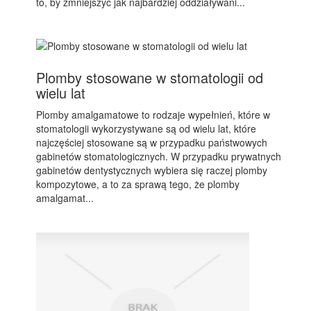
to, by zmniejszyć jak najbardziej oddziaływani...
Plomby stosowane w stomatologii od
wielu lat
Plomby amalgamatowe to rodzaje wypełnień, które w
stomatologii wykorzystywane są od wielu lat, które
najczęściej stosowane są w przypadku państwowych
gabinetów stomatologicznych. W przypadku prywatnych
gabinetów dentystycznych wybiera się raczej plomby
kompozytowe, a to za sprawą tego, że plomby
amalgamat...