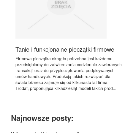
Tanie i funkcjonalne pieczątki firmowe
Firmowa pieczątka okrągła potrzebna jest każdemu
przedsiębiorcy do zatwierdzania codziennie zawieranych
transakcji oraz do przypieczętowania podpisywanych
umów handlowych. Produkcją takich rozwiązań dla
świata biznesu zajmuje się od kilkunastu lat firma
Trodat, proponująca kilkadziesiąt modeli takich prod...
Najnowsze posty: