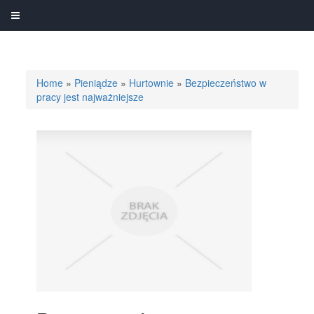
Home
»
Pieniądze
»
Hurtownie
»
Bezpieczeństwo w
pracy jest najważniejsze