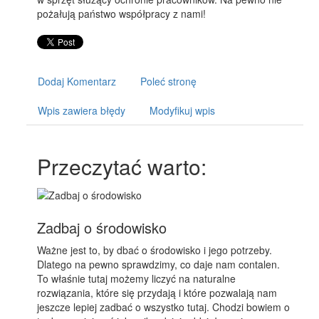
pożałują państwo współpracy z nami!
Dodaj Komentarz
Poleć stronę
Wpis zawiera błędy
Modyfikuj wpis
Przeczytać warto:
Zadbaj o środowisko
Ważne jest to, by dbać o środowisko i jego potrzeby.
Dlatego na pewno sprawdzimy, co daje nam contalen.
To właśnie tutaj możemy liczyć na naturalne
rozwiązania, które się przydają i które pozwalają nam
jeszcze lepiej zadbać o wszystko tutaj. Chodzi bowiem o