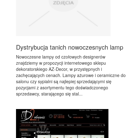
Dystrybucja tanich nowoczesnych lamp
Nowoczesne lampy od czołowych designerów
znajdziemy w propozycji internetowego sklepu
dekoratorskiego AZ-Decor, w przystępnych i
zachęcających cenach. Lampy ażurowe i ceramiczne do
salonu czy sypialni są najlepiej sprzedającymi się
pozycjami z asortymentu tego doświadczonego
sprzedawcy, starającego się stal...