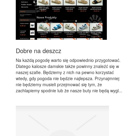
Dobre na deszcz
Na każdą pogodę warto się odpowiednio przygotować.
Dlatego kalosze damskie także powinny znaleźć się w
naszej szafie. Będziemy z nich na pewno korzystać
wtedy, gdy pogoda nie będzie najlepsza. Przynajmniej
nie będziemy musieli przejmować się tym, że
zachlapiemy spodnie lub że nasze buty nie będą wygl...