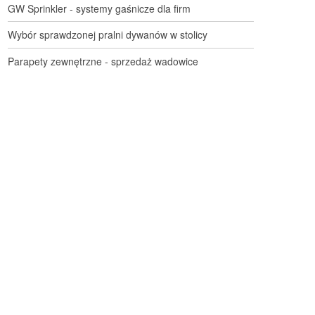
GW Sprinkler - systemy gaśnicze dla firm
Wybór sprawdzonej pralni dywanów w stolicy
Parapety zewnętrzne - sprzedaż wadowice