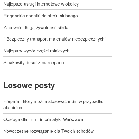
Najlepsze usługi internetowe w okolicy
Eleganckie dodatki do stroju ślubnego
Zapewnić długą żywotność silnika
**Bezpieczny transport materiałów niebezpiecznych**
Najlepszy wybór części rolniczych
Smakowity deser z marcepanu
Losowe posty
Preparat, który można stosować m.in. w przypadku
aluminium
Obsługa dla firm - informatyk. Warszawa
Nowoczesne rozwiązanie dla Twoich schodów