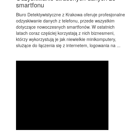
smartfonu
Biuro Detektywistyczne z Krakowa oferuje profesjonalne
odzyskiwanie danych z telefonu, przede wszystkim
dotyczące nowoczesnych smartfonów. W ostatnich
latach coraz częściej korzystają z nich biznesmeni,
którzy wykorzystują je jak niewielkie minikomputery,
służące do łączenia się z internetem, logowania na ...