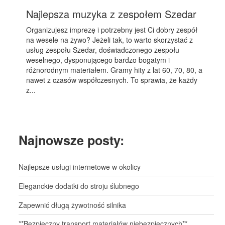
Najlepsza muzyka z zespołem Szedar
Organizujesz imprezę i potrzebny jest Ci dobry zespół
na wesele na żywo? Jeżeli tak, to warto skorzystać z
usług zespołu Szedar, doświadczonego zespołu
weselnego, dysponującego bardzo bogatym i
różnorodnym materiałem. Gramy hity z lat 60, 70, 80, a
nawet z czasów współczesnych. To sprawia, że każdy
z...
Najnowsze posty:
Najlepsze usługi internetowe w okolicy
Eleganckie dodatki do stroju ślubnego
Zapewnić długą żywotność silnika
**Bezpieczny transport materiałów niebezpiecznych**