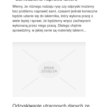
Wiemy, że różnego rodzaju rysy czy odpryski możemy
bez problemu naprawić sami, czasami jednak konieczne
będzie udanie się do lakiernika, który wykona pracę o
wiele lepiej i sprawi, że będziemy wręcz zachwyceni
wykonaną przez niego pracą. Dlatego chętnie
sprawdzimy, w jakiej cenie są materiały lakierni...
Odzyskiwanie utraconych danych ze