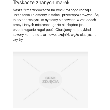
Tryskacze znanych marek
Nasza firma wprowadza na rynek różnego rodzaju
urządzenia i elementy instalacji przeciwpożarowych. Są
to przede wszystkim systemy stosowane w zakładach
pracy i innych miejscach, gdzie niezbędne jest
przestrzeganie reguł ppoż. Oferujemy na przykład
zawory kontrolno-alarmowe, czujniki, węże elastyczne
czy try...