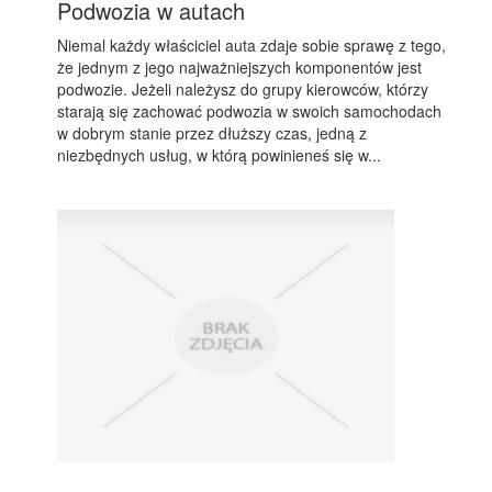
Podwozia w autach
Niemal każdy właściciel auta zdaje sobie sprawę z tego,
że jednym z jego najważniejszych komponentów jest
podwozie. Jeżeli należysz do grupy kierowców, którzy
starają się zachować podwozia w swoich samochodach
w dobrym stanie przez dłuższy czas, jedną z
niezbędnych usług, w którą powinieneś się w...