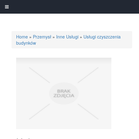
Home
»
Przemysł
»
Inne Usługi
»
Usługi czyszczenia
budynków