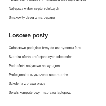
Najlepszy wybór części rolniczych
Smakowity deser z marcepanu
Losowe posty
Całościowe podejście firmy do asortymentu farb.
Szeroka oferta profesjonalnych telebimów
Podnośniki nożycowe na wynajem
Profesjonalne czyszczenie separatorów
Szkolenia z prawa pracy
Serwis komputerowy - naprawa laptopów.