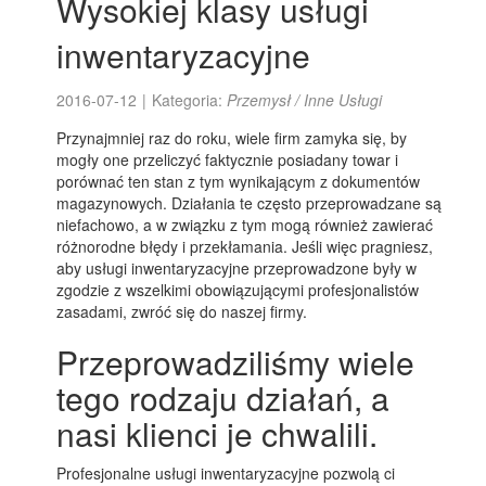
Wysokiej klasy usługi
inwentaryzacyjne
2016-07-12
|
Kategoria:
Przemysł / Inne Usługi
Przynajmniej raz do roku, wiele firm zamyka się, by
mogły one przeliczyć faktycznie posiadany towar i
porównać ten stan z tym wynikającym z dokumentów
magazynowych. Działania te często przeprowadzane są
niefachowo, a w związku z tym mogą również zawierać
różnorodne błędy i przekłamania. Jeśli więc pragniesz,
aby usługi inwentaryzacyjne przeprowadzone były w
zgodzie z wszelkimi obowiązującymi profesjonalistów
zasadami, zwróć się do naszej firmy.
Przeprowadziliśmy wiele
tego rodzaju działań, a
nasi klienci je chwalili.
Profesjonalne usługi inwentaryzacyjne pozwolą ci