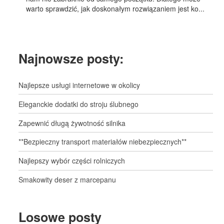
warto sprawdzić, jak doskonałym rozwiązaniem jest ko...
Najnowsze posty:
Najlepsze usługi internetowe w okolicy
Eleganckie dodatki do stroju ślubnego
Zapewnić długą żywotność silnika
**Bezpieczny transport materiałów niebezpiecznych**
Najlepszy wybór części rolniczych
Smakowity deser z marcepanu
Losowe posty