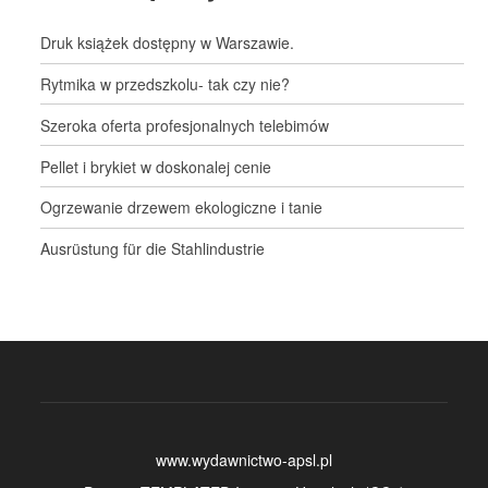
Druk książek dostępny w Warszawie.
Rytmika w przedszkolu- tak czy nie?
Szeroka oferta profesjonalnych telebimów
Pellet i brykiet w doskonalej cenie
Ogrzewanie drzewem ekologiczne i tanie
Ausrüstung für die Stahlindustrie
www.wydawnictwo-apsl.pl