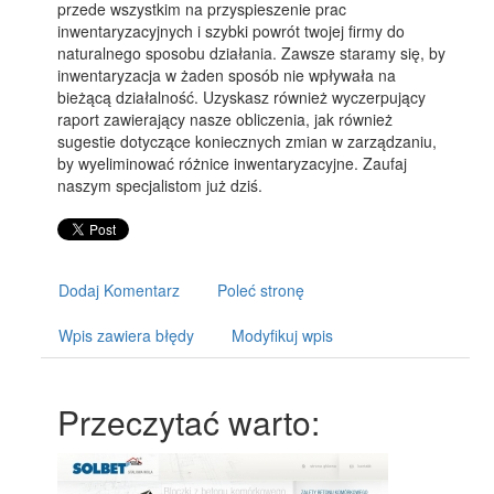
przede wszystkim na przyspieszenie prac
inwentaryzacyjnych i szybki powrót twojej firmy do
naturalnego sposobu działania. Zawsze staramy się, by
inwentaryzacja w żaden sposób nie wpływała na
bieżącą działalność. Uzyskasz również wyczerpujący
raport zawierający nasze obliczenia, jak również
sugestie dotyczące koniecznych zmian w zarządzaniu,
by wyeliminować różnice inwentaryzacyjne. Zaufaj
naszym specjalistom już dziś.
Dodaj Komentarz
Poleć stronę
Wpis zawiera błędy
Modyfikuj wpis
Przeczytać warto: