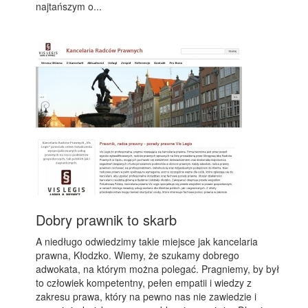
najtańszym o...
Dobry prawnik to skarb
A niedługo odwiedzimy takie miejsce jak kancelaria
prawna, Kłodzko. Wiemy, że szukamy dobrego
adwokata, na którym można polegać. Pragniemy, by był
to człowiek kompetentny, pełen empatii i wiedzy z
zakresu prawa, który na pewno nas nie zawiedzie i