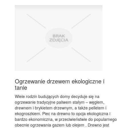
Ogrzewanie drzewem ekologiczne i
tanie
Wiele rodzin budujących domy decyduje się na
ogrzewanie tradycyjne paliwem stałym – węglem,
drewnem i brykietem drzewnym, a także pelletem i
ekogroszkiem. Piec na drewno to opcja ekologiczna i
bardzo ekonomiczna, w przeciwieństwie do popularnego
obecnie ogrzewania gazem lub olejem . Drewno jest