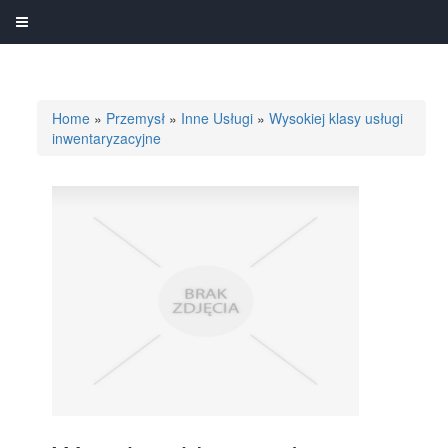
Home
»
Przemysł
»
Inne Usługi
»
Wysokiej klasy usługi
inwentaryzacyjne