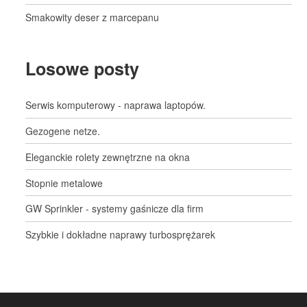
Smakowity deser z marcepanu
Losowe posty
Serwis komputerowy - naprawa laptopów.
Gezogene netze.
Eleganckie rolety zewnętrzne na okna
Stopnie metalowe
GW Sprinkler - systemy gaśnicze dla firm
Szybkie i dokładne naprawy turbosprężarek