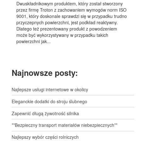
Dwuskładnikowym produktem, który został stworzony
przez firmę Troton z zachowaniem wymogów norm ISO
9001, który doskonale sprawdzi się w przypadku trudno
przyczepnych powierzchni, jest podkład reaktywny.
Dlatego też prezentowany produkt z powodzeniem
może być wykorzystywany w przypadku takich
powierzchni jak...
Najnowsze posty:
Najlepsze usługi internetowe w okolicy
Eleganckie dodatki do stroju ślubnego
Zapewnić długą żywotność silnika
**Bezpieczny transport materiałów niebezpiecznych**
Najlepszy wybór części rolniczych