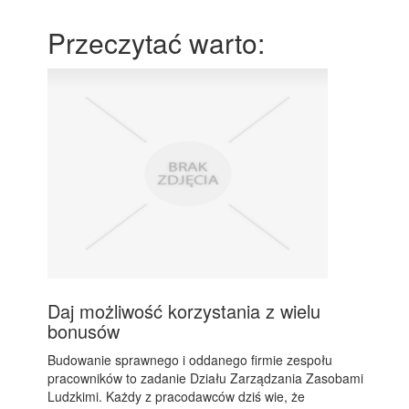
Przeczytać warto:
Daj możliwość korzystania z wielu
bonusów
Budowanie sprawnego i oddanego firmie zespołu
pracowników to zadanie Działu Zarządzania Zasobami
Ludzkimi. Każdy z pracodawców dziś wie, że