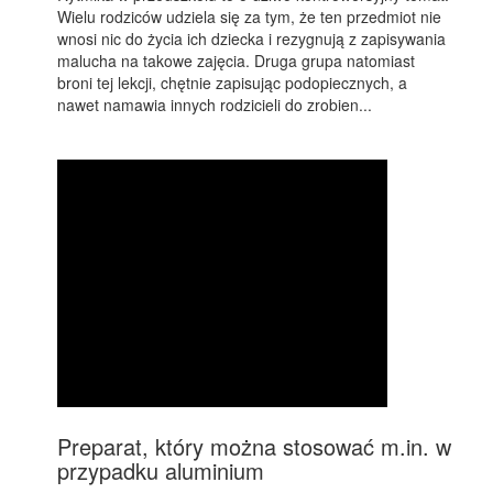
Wielu rodziców udziela się za tym, że ten przedmiot nie
wnosi nic do życia ich dziecka i rezygnują z zapisywania
malucha na takowe zajęcia. Druga grupa natomiast
broni tej lekcji, chętnie zapisując podopiecznych, a
nawet namawia innych rodzicieli do zrobien...
Preparat, który można stosować m.in. w
przypadku aluminium