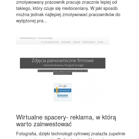
zmotywowany pracownik pracuje znacznie lepiej od
takiego, który czuje się niedoceniany. W jaki sposób
można jednak najlepiej zmotywować pracowników do
wytężonej pra...
Wirtualne spacery- reklama, w którą
warto zainwestować
Fotografia, dzięki technologii cyfrowej znalazła zupełnie