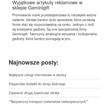
Wyjątkowe artykuły reklamowe w
sklepie Geminigift
Promowanie marki przedsiębiorstwa to niezwykle ważne
zadanie. Istnieje bardzo dużo sposobów, które pozwolą
firmie stać się rozpoznawalną na rynku. Jednym z nich
są kreatywne gadżety. Są one specjalnością firmy
Geminigift. Tworzymy atrakcyjne wizualnie i funkcjonalne
gadżety, które bardzo pomagają w pro...
Najnowsze posty:
Najlepsze usługi internetowe w okolicy
Eleganckie dodatki do stroju ślubnego
Zapewnić długą żywotność silnika
**Bezpieczny transport materiałów niebezpiecznych**