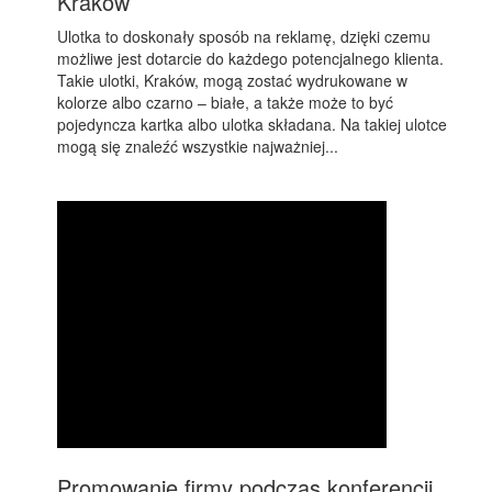
Kraków
Ulotka to doskonały sposób na reklamę, dzięki czemu
możliwe jest dotarcie do każdego potencjalnego klienta.
Takie ulotki, Kraków, mogą zostać wydrukowane w
kolorze albo czarno – białe, a także może to być
pojedyncza kartka albo ulotka składana. Na takiej ulotce
mogą się znaleźć wszystkie najważniej...
Promowanie firmy podczas konferencji