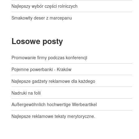
Najlepszy wybór części rolniczych
Smakowity deser z marcepanu
Losowe posty
Promowanie firmy podczas konferencji
Pojemne powerbanki - Kraków
Najlepsze gadżety reklamowe dla każdego
Nadruki na folii
Außergewöhnlich hochwertige Werbeartikel
Najlepsze reklamowe teksty merytoryczne.