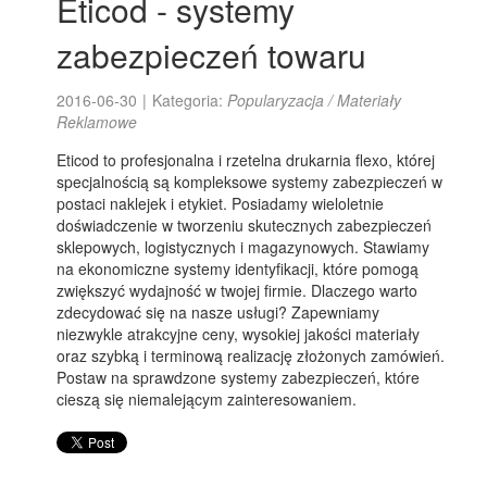
Eticod - systemy
zabezpieczeń towaru
2016-06-30
|
Kategoria:
Popularyzacja / Materiały
Reklamowe
Eticod to profesjonalna i rzetelna drukarnia flexo, której
specjalnością są kompleksowe systemy zabezpieczeń w
postaci naklejek i etykiet. Posiadamy wieloletnie
doświadczenie w tworzeniu skutecznych zabezpieczeń
sklepowych, logistycznych i magazynowych. Stawiamy
na ekonomiczne systemy identyfikacji, które pomogą
zwiększyć wydajność w twojej firmie. Dlaczego warto
zdecydować się na nasze usługi? Zapewniamy
niezwykle atrakcyjne ceny, wysokiej jakości materiały
oraz szybką i terminową realizację złożonych zamówień.
Postaw na sprawdzone systemy zabezpieczeń, które
cieszą się niemalejącym zainteresowaniem.