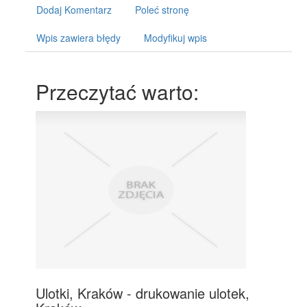
Dodaj Komentarz
Poleć stronę
Wpis zawiera błędy
Modyfikuj wpis
Przeczytać warto:
Ulotki, Kraków - drukowanie ulotek,