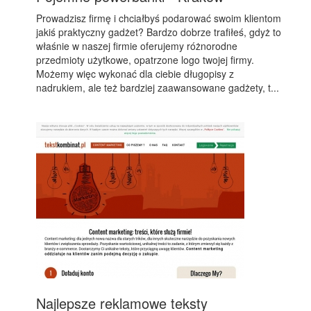
Prowadzisz firmę i chciałbyś podarować swoim klientom
jakiś praktyczny gadżet? Bardzo dobrze trafiłeś, gdyż to
właśnie w naszej firmie oferujemy różnorodne
przedmioty użytkowe, opatrzone logo twojej firmy.
Możemy więc wykonać dla ciebie długopisy z
nadrukiem, ale też bardziej zaawansowane gadżety, t...
Najlepsze reklamowe teksty