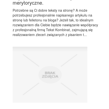
merytoryczne.
Potrzebne są Ci dobre teksty na stronę? A może
potrzebujesz profesjonalnie napisanego artykułu na
stronę lub felietonu na bloga? Jeżeli tak, to idealnym
rozwiązaniem dla Ciebie będzie nawiązanie współpracy
z profesjonalną firmą Tekst Kombinat, zajmującą się
realizowaniem zleceń związanych z pisaniem t...