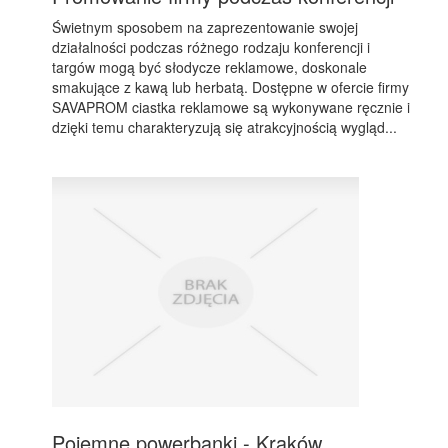
Świetnym sposobem na zaprezentowanie swojej
działalności podczas różnego rodzaju konferencji i
targów mogą być słodycze reklamowe, doskonale
smakujące z kawą lub herbatą. Dostępne w ofercie firmy
SAVAPROM ciastka reklamowe są wykonywane ręcznie i
dzięki temu charakteryzują się atrakcyjnością wygląd...
Pojemne powerbanki - Kraków