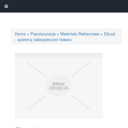
Home
»
Popularyzacja
»
Materiały Reklamowe
»
Eticod
- systemy zabezpieczeń towaru