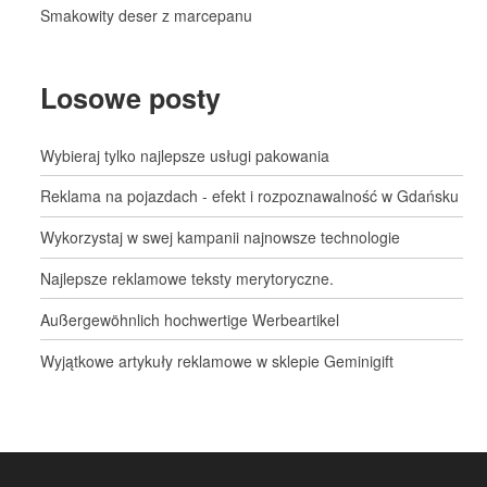
Smakowity deser z marcepanu
Losowe posty
Wybieraj tylko najlepsze usługi pakowania
Reklama na pojazdach - efekt i rozpoznawalność w Gdańsku
Wykorzystaj w swej kampanii najnowsze technologie
Najlepsze reklamowe teksty merytoryczne.
Außergewöhnlich hochwertige Werbeartikel
Wyjątkowe artykuły reklamowe w sklepie Geminigift