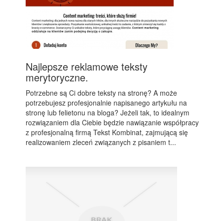
Najlepsze reklamowe teksty
merytoryczne.
Potrzebne są Ci dobre teksty na stronę? A może
potrzebujesz profesjonalnie napisanego artykułu na
stronę lub felietonu na bloga? Jeżeli tak, to idealnym
rozwiązaniem dla Ciebie będzie nawiązanie współpracy
z profesjonalną firmą Tekst Kombinat, zajmującą się
realizowaniem zleceń związanych z pisaniem t...