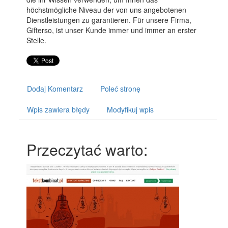
höchstmögliche Niveau der von uns angebotenen
Dienstleistungen zu garantieren. Für unsere Firma,
Gifterso, ist unser Kunde immer und immer an erster
Stelle.
Dodaj Komentarz
Poleć stronę
Wpis zawiera błędy
Modyfikuj wpis
Przeczytać warto: