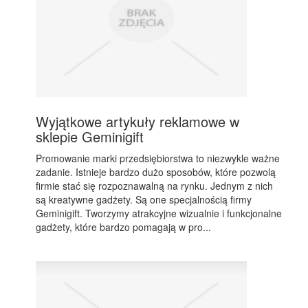
Wyjątkowe artykuły reklamowe w
sklepie Geminigift
Promowanie marki przedsiębiorstwa to niezwykle ważne
zadanie. Istnieje bardzo dużo sposobów, które pozwolą
firmie stać się rozpoznawalną na rynku. Jednym z nich
są kreatywne gadżety. Są one specjalnością firmy
Geminigift. Tworzymy atrakcyjne wizualnie i funkcjonalne
gadżety, które bardzo pomagają w pro...