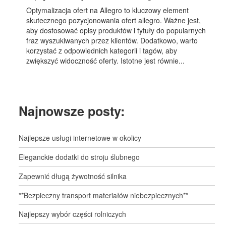
Optymalizacja ofert na Allegro to kluczowy element
skutecznego pozycjonowania ofert allegro. Ważne jest,
aby dostosować opisy produktów i tytuły do popularnych
fraz wyszukiwanych przez klientów. Dodatkowo, warto
korzystać z odpowiednich kategorii i tagów, aby
zwiększyć widoczność oferty. Istotne jest równie...
Najnowsze posty:
Najlepsze usługi internetowe w okolicy
Eleganckie dodatki do stroju ślubnego
Zapewnić długą żywotność silnika
**Bezpieczny transport materiałów niebezpiecznych**
Najlepszy wybór części rolniczych