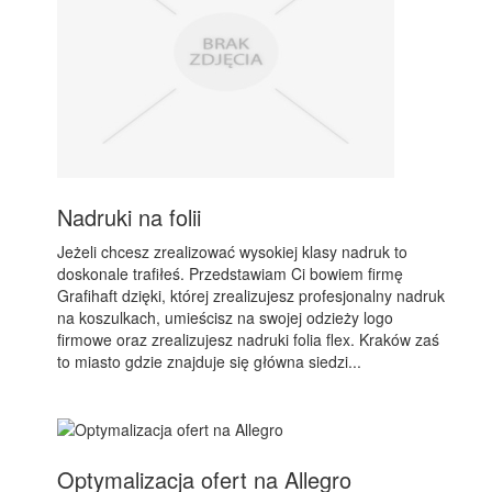
Nadruki na folii
Jeżeli chcesz zrealizować wysokiej klasy nadruk to
doskonale trafiłeś. Przedstawiam Ci bowiem firmę
Grafihaft dzięki, której zrealizujesz profesjonalny nadruk
na koszulkach, umieścisz na swojej odzieży logo
firmowe oraz zrealizujesz nadruki folia flex. Kraków zaś
to miasto gdzie znajduje się główna siedzi...
Optymalizacja ofert na Allegro