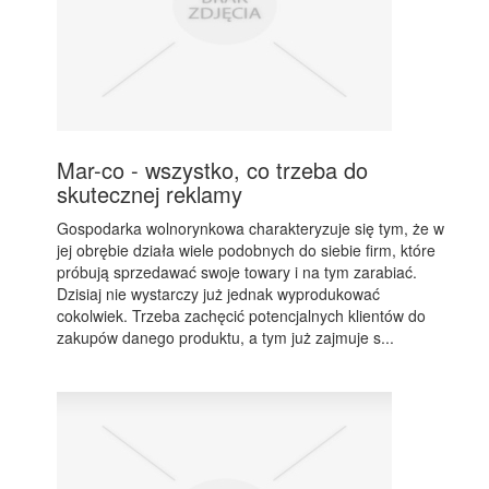
Mar-co - wszystko, co trzeba do
skutecznej reklamy
Gospodarka wolnorynkowa charakteryzuje się tym, że w
jej obrębie działa wiele podobnych do siebie firm, które
próbują sprzedawać swoje towary i na tym zarabiać.
Dzisiaj nie wystarczy już jednak wyprodukować
cokolwiek. Trzeba zachęcić potencjalnych klientów do
zakupów danego produktu, a tym już zajmuje s...