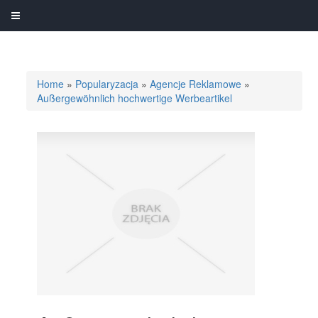
Home
»
Popularyzacja
»
Agencje Reklamowe
»
Außergewöhnlich hochwertige Werbeartikel