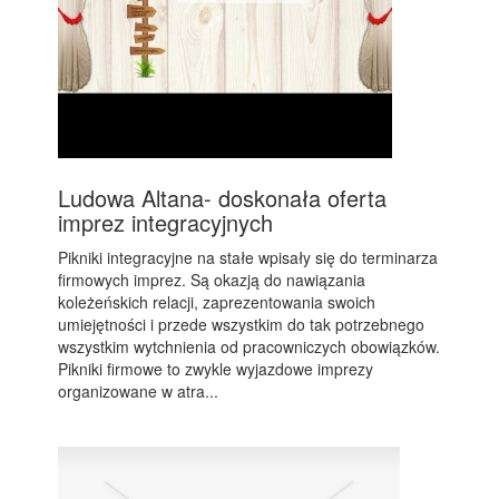
Ludowa Altana- doskonała oferta
imprez integracyjnych
Pikniki integracyjne na stałe wpisały się do terminarza
firmowych imprez. Są okazją do nawiązania
koleżeńskich relacji, zaprezentowania swoich
umiejętności i przede wszystkim do tak potrzebnego
wszystkim wytchnienia od pracowniczych obowiązków.
Pikniki firmowe to zwykle wyjazdowe imprezy
organizowane w atra...