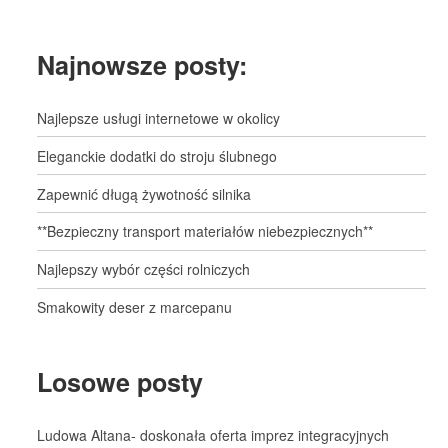
Najnowsze posty:
Najlepsze usługi internetowe w okolicy
Eleganckie dodatki do stroju ślubnego
Zapewnić długą żywotność silnika
**Bezpieczny transport materiałów niebezpiecznych**
Najlepszy wybór części rolniczych
Smakowity deser z marcepanu
Losowe posty
Ludowa Altana- doskonała oferta imprez integracyjnych