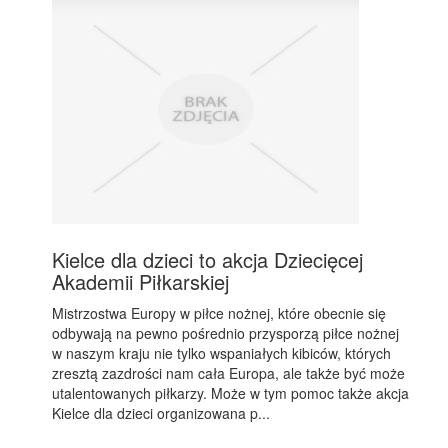
Kielce dla dzieci to akcja Dziecięcej
Akademii Piłkarskiej
Mistrzostwa Europy w piłce nożnej, które obecnie się
odbywają na pewno pośrednio przysporzą piłce nożnej
w naszym kraju nie tylko wspaniałych kibiców, których
zresztą zazdrości nam cała Europa, ale także być może
utalentowanych piłkarzy. Może w tym pomoc także akcja
Kielce dla dzieci organizowana p...