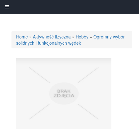
Home
»
Aktywność fizyczna
»
Hobby
»
Ogromny wybór
solidnych i funkcjonalnych wędek