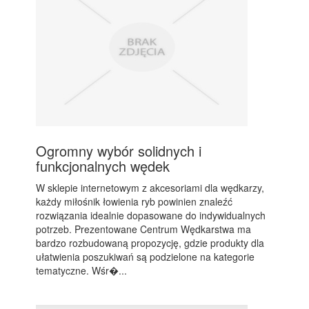
Ogromny wybór solidnych i
funkcjonalnych wędek
W sklepie internetowym z akcesoriami dla wędkarzy,
każdy miłośnik łowienia ryb powinien znaleźć
rozwiązania idealnie dopasowane do indywidualnych
potrzeb. Prezentowane Centrum Wędkarstwa ma
bardzo rozbudowaną propozycję, gdzie produkty dla
ułatwienia poszukiwań są podzielone na kategorie
tematyczne. Wśr�...