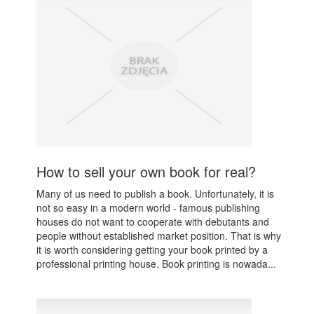
How to sell your own book for real?
Many of us need to publish a book. Unfortunately, it is
not so easy in a modern world - famous publishing
houses do not want to cooperate with debutants and
people without established market position. That is why
it is worth considering getting your book printed by a
professional printing house. Book printing is nowada...