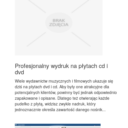
Profesjonalny wydruk na płytach cd i
dvd
Wiele wydawnictw muzycznych i filmowych ukazuje się
dziś na płytach dvd i cd. Aby były one atrakcyjne dla
potencjalnych klientów, powinny być jednak odpowiednio
zapakowane i opisane. Dlatego też otwierając każde
pudełko z płytą, widzisz zwykle nadruk, który
jednoznacznie określa zawartość danego nośnik...