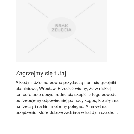
Zagrzejmy się tutaj
A kiedy indziej na pewno przydadzą nam się grzejniki
aluminiowe, Wrocław. Przecież wiemy, że w niskiej
temperaturze dosyć trudno się skupić, z tego powodu
potrzebujemy odpowiedniej pomocy kogoś, kto się zna
na rzeczy i na kim możemy polegać. A nawet na
urządzeniu, które dobrze zadziała w każdym czasie....