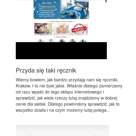
Przyda się taki ręcznik
Wiemy bowiem, jak bardzo przydają nam się ręczniki,
Kraków. I to nie byle jakie. Właśnie dlatego zamierzamy
od razu wpaść do tego sklepu internetowego i
sprawdzić, jak wiele rzeczy tutaj znajdziemy w dobrej
cenie dla siebie. Dlatego powinniśmy sprawdzić, jak to
wszystko działa i na czym możemy tutaj polega...