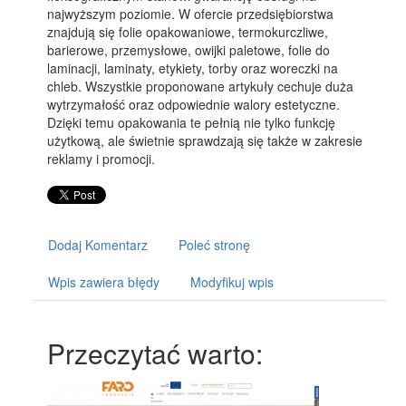
najwyższym poziomie. W ofercie przedsiębiorstwa
znajdują się folie opakowaniowe, termokurczliwe,
barierowe, przemysłowe, owijki paletowe, folie do
laminacji, laminaty, etykiety, torby oraz woreczki na
chleb. Wszystkie proponowane artykuły cechuje duża
wytrzymałość oraz odpowiednie walory estetyczne.
Dzięki temu opakowania te pełnią nie tylko funkcję
użytkową, ale świetnie sprawdzają się także w zakresie
reklamy i promocji.
Dodaj Komentarz
Poleć stronę
Wpis zawiera błędy
Modyfikuj wpis
Przeczytać warto: