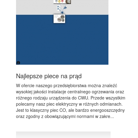
Najlepsze piece na prąd
W ofercie naszego przedsiębiorstwa można znaleźć
wysokiej jakości instalacje centralnego ogrzewania oraz
różnego rodzaju urządzenia do CWU. Przede wszystkim
polecamy nasz piec elektryczny w różnych odmianach.
Jest to klasyczny piec CO, ale bardzo energooszczędny
oraz zgodny z obowiązującymi normami w zakre...