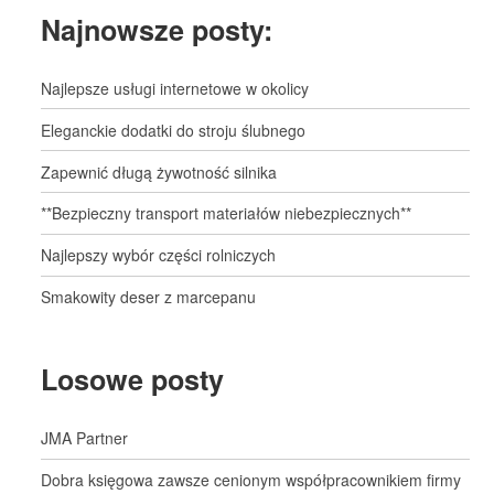
Najnowsze posty:
Najlepsze usługi internetowe w okolicy
Eleganckie dodatki do stroju ślubnego
Zapewnić długą żywotność silnika
**Bezpieczny transport materiałów niebezpiecznych**
Najlepszy wybór części rolniczych
Smakowity deser z marcepanu
Losowe posty
JMA Partner
Dobra księgowa zawsze cenionym współpracownikiem firmy