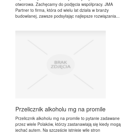
otworowa. Zachęcamy do podjęcia współpracy. JMA
Partner to firma, która od wielu lat działa w branży
budowlanej, zawsze podsyłając najlepsze rozwiązania...
Przelicznik alkoholu mg na promile
Przelicznik alkoholu mg na promile to pytanie zadawane
przez wiele Polaków, którzy zastanawiają się kiedy mogą
jechać autem. Na szczęście istnieje wile stron