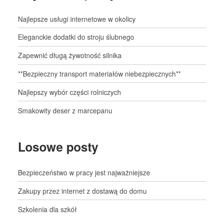
Najlepsze usługi internetowe w okolicy
Eleganckie dodatki do stroju ślubnego
Zapewnić długą żywotność silnika
**Bezpieczny transport materiałów niebezpiecznych**
Najlepszy wybór części rolniczych
Smakowity deser z marcepanu
Losowe posty
Bezpieczeństwo w pracy jest najważniejsze
Zakupy przez internet z dostawą do domu
Szkolenia dla szkół