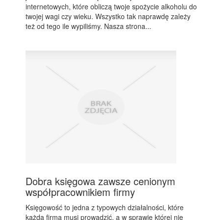
internetowych, które obliczą twoje spożycie alkoholu do
twojej wagi czy wieku. Wszystko tak naprawdę zależy
też od tego ile wypiliśmy. Nasza strona...
Dobra księgowa zawsze cenionym
współpracownikiem firmy
Księgowość to jedna z typowych działalności, które
każda firma musi prowadzić, a w sprawie której nie