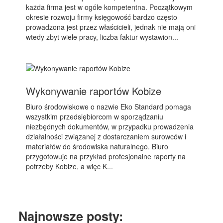
każda firma jest w ogóle kompetentna. Początkowym
okresie rozwoju firmy księgowość bardzo często
prowadzona jest przez właścicieli, jednak nie mają oni
wtedy zbyt wiele pracy, liczba faktur wystawion...
Wykonywanie raportów Kobize
Biuro środowiskowe o nazwie Eko Standard pomaga
wszystkim przedsiębiorcom w sporządzaniu
niezbędnych dokumentów, w przypadku prowadzenia
działalności związanej z dostarczaniem surowców i
materiałów do środowiska naturalnego. Biuro
przygotowuje na przykład profesjonalne raporty na
potrzeby Kobize, a więc K...
Najnowsze posty: