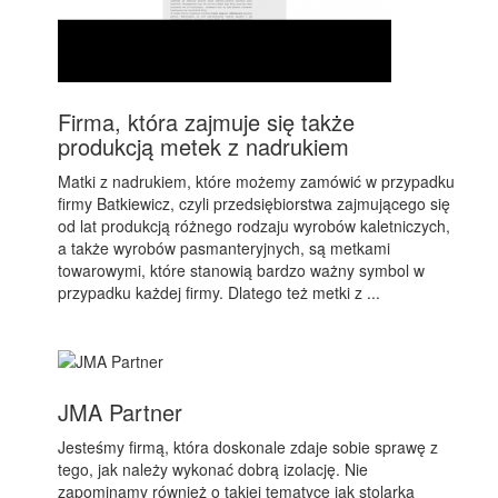
Firma, która zajmuje się także
produkcją metek z nadrukiem
Matki z nadrukiem, które możemy zamówić w przypadku
firmy Batkiewicz, czyli przedsiębiorstwa zajmującego się
od lat produkcją różnego rodzaju wyrobów kaletniczych,
a także wyrobów pasmanteryjnych, są metkami
towarowymi, które stanowią bardzo ważny symbol w
przypadku każdej firmy. Dlatego też metki z ...
JMA Partner
Jesteśmy firmą, która doskonale zdaje sobie sprawę z
tego, jak należy wykonać dobrą izolację. Nie
zapominamy również o takiej tematyce jak stolarka