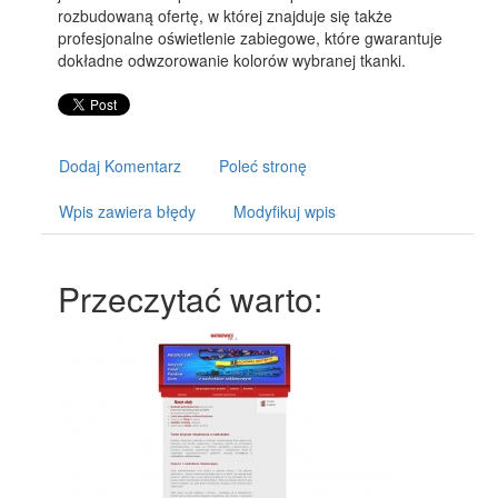
rozbudowaną ofertę, w której znajduje się także
profesjonalne oświetlenie zabiegowe, które gwarantuje
dokładne odwzorowanie kolorów wybranej tkanki.
Dodaj Komentarz
Poleć stronę
Wpis zawiera błędy
Modyfikuj wpis
Przeczytać warto: