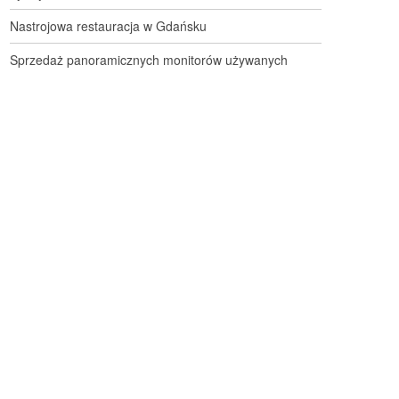
Nastrojowa restauracja w Gdańsku
Sprzedaż panoramicznych monitorów używanych