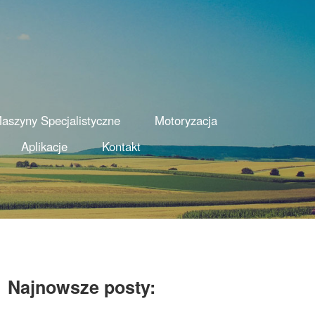
aszyny Specjalistyczne
Motoryzacja
Aplikacje
Kontakt
Najnowsze posty: