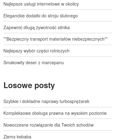
Najlepsze usługi internetowe w okolicy
Eleganckie dodatki do stroju ślubnego
Zapewnić długą żywotność silnika
**Bezpieczny transport materiałów niebezpiecznych**
Najlepszy wybór części rolniczych
Smakowity deser z marcepanu
Losowe posty
Szybkie i dokładne naprawy turbosprężarek
Kompleksowa obsługa prawna na wysokim poziomie
Nowoczesne rozwiązanie dla Twoich schodów
Zjemy kebaba