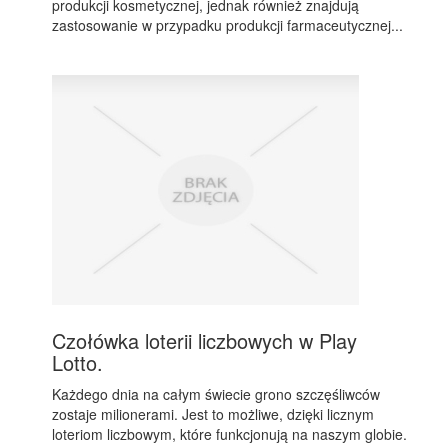
produkcji kosmetycznej, jednak również znajdują
zastosowanie w przypadku produkcji farmaceutycznej...
Czołówka loterii liczbowych w Play
Lotto.
Każdego dnia na całym świecie grono szczęśliwców
zostaje milionerami. Jest to możliwe, dzięki licznym
loteriom liczbowym, które funkcjonują na naszym globie.