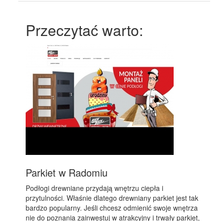
Przeczytać warto:
Parkiet w Radomiu
Podłogi drewniane przydają wnętrzu ciepła i
przytulności. Właśnie dlatego drewniany parkiet jest tak
bardzo popularny. Jeśli chcesz odmienić swoje wnętrza
nie do poznania zainwestuj w atrakcyjny i trwały parkiet,