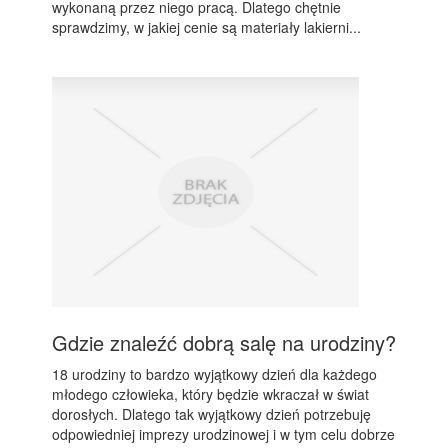
wykonaną przez niego pracą. Dlatego chętnie
sprawdzimy, w jakiej cenie są materiały lakierni...
Gdzie znaleźć dobrą salę na urodziny?
18 urodziny to bardzo wyjątkowy dzień dla każdego
młodego człowieka, który będzie wkraczał w świat
dorosłych. Dlatego tak wyjątkowy dzień potrzebuję
odpowiedniej imprezy urodzinowej i w tym celu dobrze