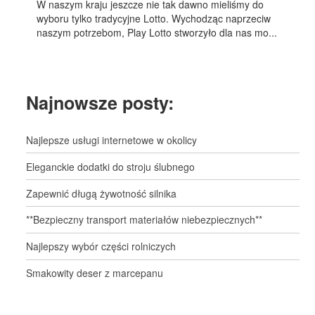
W naszym kraju jeszcze nie tak dawno mieliśmy do
wyboru tylko tradycyjne Lotto. Wychodząc naprzeciw
naszym potrzebom, Play Lotto stworzyło dla nas mo...
Najnowsze posty:
Najlepsze usługi internetowe w okolicy
Eleganckie dodatki do stroju ślubnego
Zapewnić długą żywotność silnika
**Bezpieczny transport materiałów niebezpiecznych**
Najlepszy wybór części rolniczych
Smakowity deser z marcepanu