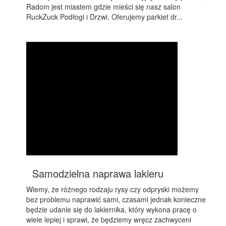
Radom jest miastem gdzie mieści się nasz salon
RuckZuck Podłogi i Drzwi. Oferujemy parkiet dr...
Samodzielna naprawa lakieru
Wiemy, że różnego rodzaju rysy czy odpryski możemy
bez problemu naprawić sami, czasami jednak konieczne
będzie udanie się do lakiernika, który wykona pracę o
wiele lepiej i sprawi, że będziemy wręcz zachwyceni