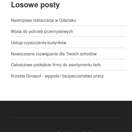
Losowe posty
Nastrojowa restauracja w Gdańsku
Woda do potrzeb przemysłowych
Usługi czyszczenia budynków
Nowoczesne rozwiązanie dla Twoich schodów
Całościowe podejście firmy do asortymentu farb.
Krzesła Grospol - wygoda i bezpieczeństwo pracy