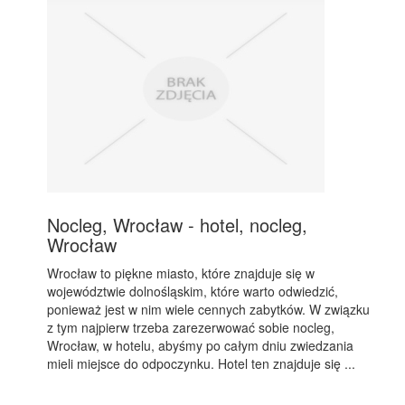
Nocleg, Wrocław - hotel, nocleg,
Wrocław
Wrocław to piękne miasto, które znajduje się w
województwie dolnośląskim, które warto odwiedzić,
ponieważ jest w nim wiele cennych zabytków. W związku
z tym najpierw trzeba zarezerwować sobie nocleg,
Wrocław, w hotelu, abyśmy po całym dniu zwiedzania
mieli miejsce do odpoczynku. Hotel ten znajduje się ...