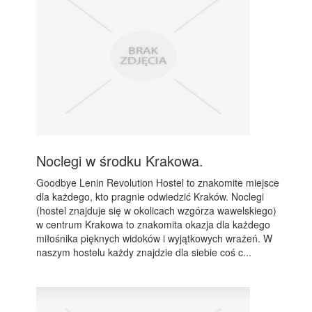
Noclegi w środku Krakowa.
Goodbye Lenin Revolution Hostel to znakomite miejsce
dla każdego, kto pragnie odwiedzić Kraków. Noclegi
(hostel znajduje się w okolicach wzgórza wawelskiego)
w centrum Krakowa to znakomita okazja dla każdego
miłośnika pięknych widoków i wyjątkowych wrażeń. W
naszym hostelu każdy znajdzie dla siebie coś c...