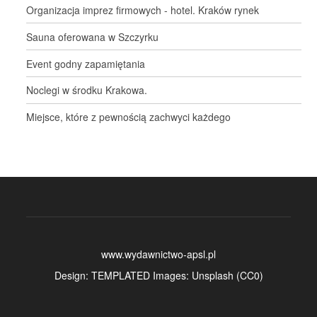
Organizacja imprez firmowych - hotel. Kraków rynek
Sauna oferowana w Szczyrku
Event godny zapamiętania
Noclegi w środku Krakowa.
Miejsce, które z pewnością zachwyci każdego
www.wydawnictwo-apsl.pl
Design:
TEMPLATED
Images:
Unsplash
(
CC0
)