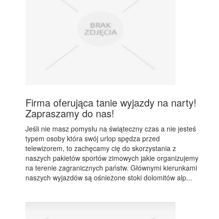
Firma oferująca tanie wyjazdy na narty!
Zapraszamy do nas!
Jeśli nie masz pomysłu na świąteczny czas a nie jesteś
typem osoby która swój urlop spędza przed
telewizorem, to zachęcamy cię do skorzystania z
naszych pakietów sportów zimowych jakie organizujemy
na terenie zagranicznych państw. Głównymi kierunkami
naszych wyjazdów są ośnieżone stoki dolomitów alp...