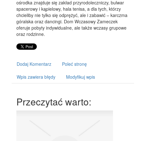
ośrodka znajduje się zakład przyrodoleczniczy, bulwar
spacerowy i kąpielowy, hala tenisa, a dla tych, którzy
chcieliby nie tylko się odprężyć, ale i zabawić – karczma
góralska oraz dancingi. Dom Wczasowy Zameczek
oferuje pobyty indywidualne, ale także wczasy grupowe
oraz rodzinne.
Dodaj Komentarz
Poleć stronę
Wpis zawiera błędy
Modyfikuj wpis
Przeczytać warto: