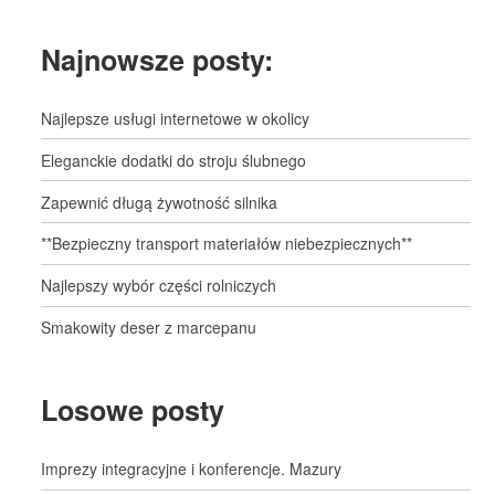
Najnowsze posty:
Najlepsze usługi internetowe w okolicy
Eleganckie dodatki do stroju ślubnego
Zapewnić długą żywotność silnika
**Bezpieczny transport materiałów niebezpiecznych**
Najlepszy wybór części rolniczych
Smakowity deser z marcepanu
Losowe posty
Imprezy integracyjne i konferencje. Mazury