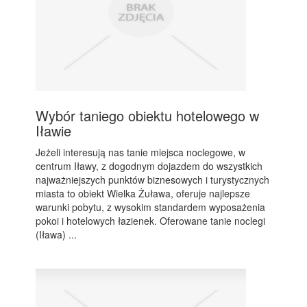
Wybór taniego obiektu hotelowego w
Iławie
Jeżeli interesują nas tanie miejsca noclegowe, w
centrum Iławy, z dogodnym dojazdem do wszystkich
najważniejszych punktów biznesowych i turystycznych
miasta to obiekt Wielka Żuława, oferuje najlepsze
warunki pobytu, z wysokim standardem wyposażenia
pokoi i hotelowych łazienek. Oferowane tanie noclegi
(Iława) ...