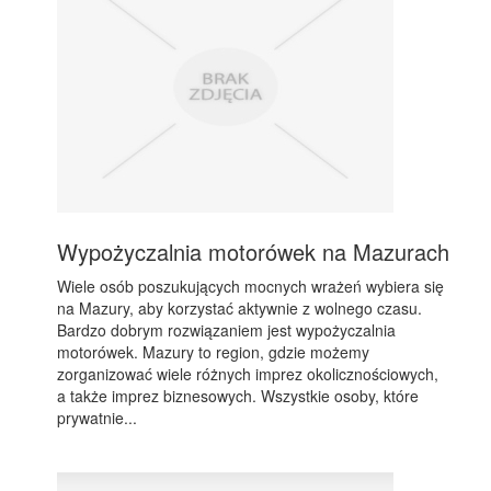
Wypożyczalnia motorówek na Mazurach
Wiele osób poszukujących mocnych wrażeń wybiera się
na Mazury, aby korzystać aktywnie z wolnego czasu.
Bardzo dobrym rozwiązaniem jest wypożyczalnia
motorówek. Mazury to region, gdzie możemy
zorganizować wiele różnych imprez okolicznościowych,
a także imprez biznesowych. Wszystkie osoby, które
prywatnie...