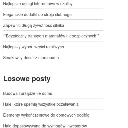
Najlepsze usługi internetowe w okolicy
Eleganckie dodatki do stroju ślubnego
Zapewnić długą żywotność silnika
**Bezpieczny transport materiałów niebezpiecznych**
Najlepszy wybór części rolniczych
Smakowity deser z marcepanu
Losowe posty
Budowa i urządzenie domu.
Hale, które spełnią wszystkie oczekiwania
Elementy wykończeniowe do domowych podłóg
Hale dopasowywane do wymogów inwestorów