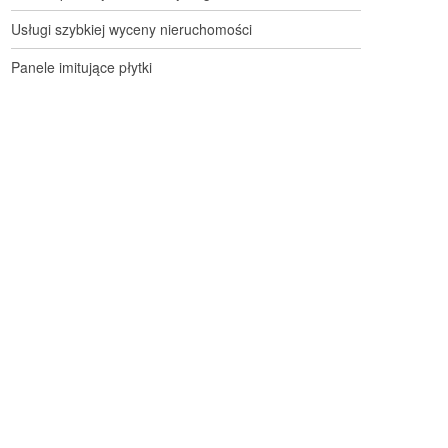
Usługi szybkiej wyceny nieruchomości
Panele imitujące płytki