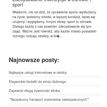
sport
Wiadomo, nie od dziś, że uprawienie sportu wydłużamy
na życie, jesteśmy młodsi, w lepszej kondycji, lepiej się
czujemy i wyglądamy. Innymi słowy, sport to zdrowie.
Dlatego każdy z nas powinien zdecydowanie się tym
zająć. Ważne, jest również, aby każde miasto posiadało
różnego rodzaju obiekty, w kt�...
Najnowsze posty:
Najlepsze usługi internetowe w okolicy
Eleganckie dodatki do stroju ślubnego
Zapewnić długą żywotność silnika
**Bezpieczny transport materiałów niebezpiecznych**