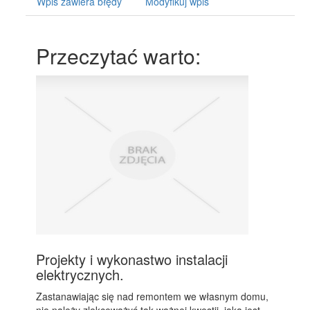
Wpis zawiera błędy
Modyfikuj wpis
Przeczytać warto:
Projekty i wykonastwo instalacji
elektrycznych.
Zastanawiając się nad remontem we własnym domu,