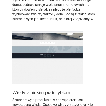
domu. Jednak istnieje wiele stron internetowych, na
których dowiemy się jak za nieduże pieniądze
wybudować swój wymarzony dom. Jedną z takich stron
internetowych jest Invest-bruk, na której znajdziemy w...
Windy z niskim podszybiem
Sztandarowym produktem w naszej ofercie jest
nowoczesna winda. Osobowe windy z naszej oferty to