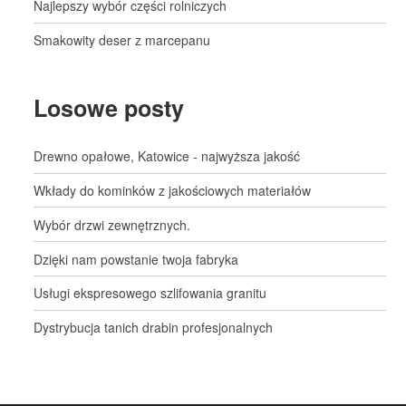
Najlepszy wybór części rolniczych
Smakowity deser z marcepanu
Losowe posty
Drewno opałowe, Katowice - najwyższa jakość
Wkłady do kominków z jakościowych materiałów
Wybór drzwi zewnętrznych.
Dzięki nam powstanie twoja fabryka
Usługi ekspresowego szlifowania granitu
Dystrybucja tanich drabin profesjonalnych