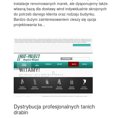
instalacje renomowanych marek, ale dysponujemy także
własną bazą dla dostawy wind indywidualnie skrojonych
do potrzeb danego klienta oraz rodzaju budynku.
Bardzo dużym zainteresowaniem cieszy się opcja
projektowania ka...
Dystrybucja profesjonalnych tanich
drabin