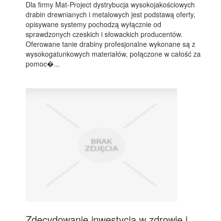
Dla firmy Mat-Project dystrybucja wysokojakościowych
drabin drewnianych i metalowych jest podstawą oferty,
opisywane systemy pochodzą wyłącznie od
sprawdzonych czeskich i słowackich producentów.
Oferowane tanie drabiny profesjonalne wykonane są z
wysokogatunkowych materiałów, połączone w całość za
pomoc�...
Zdecydowanie inwestycja w zdrowie i