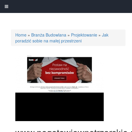
Home
»
Branża Budowlana
»
Projektowanie
»
Jak
poradzić sobie na małej przestrzeni