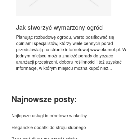
Jak stworzyć wymarzony ogród
Planując rozbudowę ogrodu, warto posiłkować się
opiniami specjalistów, którzy wiele cennych porad
przedstawiają na stronie internetowej www.ekomot.pl. W
jednym miejscu można znaleźć porady dotyczące
aranżacji przestrzeni, doboru roślinności i też uzyskać
informacje, w którym miejscu można kupić niez...
Najnowsze posty:
Najlepsze usługi internetowe w okolicy
Eleganckie dodatki do stroju ślubnego
Zapewnić długą żywotność silnika