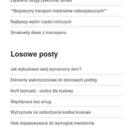
**Bezpieczny transport materiałów niebezpiecznych**
Najlepszy wybór części rolniczych
Smakowity deser z marcepanu
Losowe posty
Jak wybudować swój wymarzony dom?
Elementy wykończeniowe do domowych podłóg
Korff Isolmatic - otuliny dla budowy
Współpraca bez smug
Wytrzymała na uszkodzenia kostka brukowa
Hale dopasowywane do wymogów inwestorów