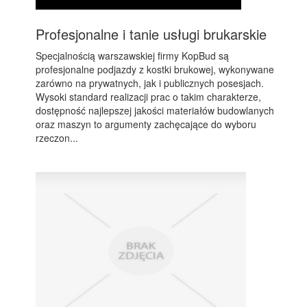
Profesjonalne i tanie usługi brukarskie
Specjalnością warszawskiej firmy KopBud są
profesjonalne podjazdy z kostki brukowej, wykonywane
zarówno na prywatnych, jak i publicznych posesjach.
Wysoki standard realizacji prac o takim charakterze,
dostępność najlepszej jakości materiałów budowlanych
oraz maszyn to argumenty zachęcające do wyboru
rzeczon...