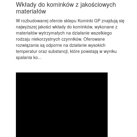
Wkłady do kominków z jakościowych
materiałów
W rozbudowanej ofercie sklepu Kominki GP znajdują się
najwyższej jakości wkłady do kominków, wykonane z
materiałów wytrzymałych na działanie wszelkiego
rodzaju niekorzystnych czynników. Oferowane
rozwiązania są odporne na działanie wysokich
temperatur oraz substancji, które powstają w wyniku
spalania ko...