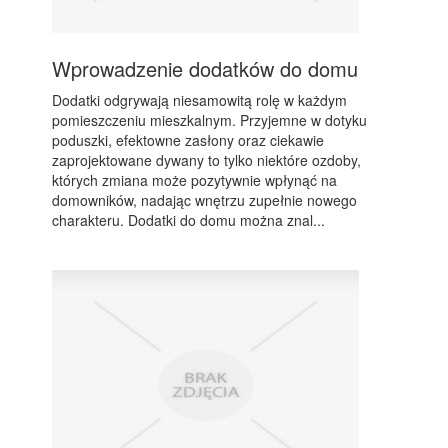
Wprowadzenie dodatków do domu
Dodatki odgrywają niesamowitą rolę w każdym
pomieszczeniu mieszkalnym. Przyjemne w dotyku
poduszki, efektowne zasłony oraz ciekawie
zaprojektowane dywany to tylko niektóre ozdoby,
których zmiana może pozytywnie wpłynąć na
domowników, nadając wnętrzu zupełnie nowego
charakteru. Dodatki do domu można znal...