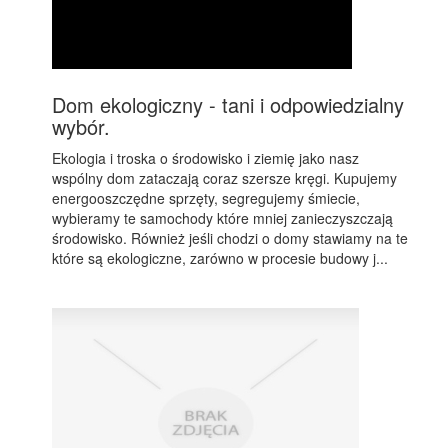
Dom ekologiczny - tani i odpowiedzialny
wybór.
Ekologia i troska o środowisko i ziemię jako nasz
wspólny dom zataczają coraz szersze kręgi. Kupujemy
energooszczędne sprzęty, segregujemy śmiecie,
wybieramy te samochody które mniej zanieczyszczają
środowisko. Również jeśli chodzi o domy stawiamy na te
które są ekologiczne, zarówno w procesie budowy j...