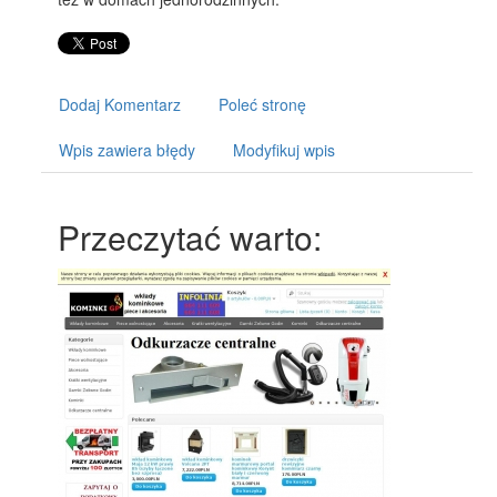
Dodaj Komentarz
Poleć stronę
Wpis zawiera błędy
Modyfikuj wpis
Przeczytać warto: