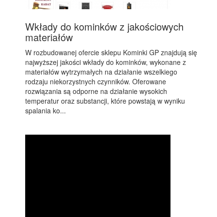
Wkłady do kominków z jakościowych
materiałów
W rozbudowanej ofercie sklepu Kominki GP znajdują się
najwyższej jakości wkłady do kominków, wykonane z
materiałów wytrzymałych na działanie wszelkiego
rodzaju niekorzystnych czynników. Oferowane
rozwiązania są odporne na działanie wysokich
temperatur oraz substancji, które powstają w wyniku
spalania ko...