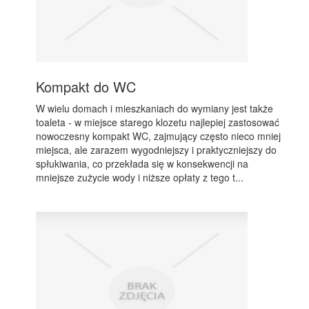
Kompakt do WC
W wielu domach i mieszkaniach do wymiany jest także
toaleta - w miejsce starego klozetu najlepiej zastosować
nowoczesny kompakt WC, zajmujący często nieco mniej
miejsca, ale zarazem wygodniejszy i praktyczniejszy do
spłukiwania, co przekłada się w konsekwencji na
mniejsze zużycie wody i niższe opłaty z tego t...