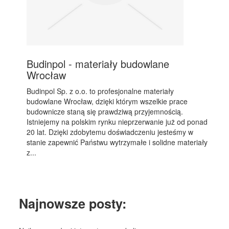
Budinpol - materiały budowlane
Wrocław
Budinpol Sp. z o.o. to profesjonalne materiały
budowlane Wrocław, dzięki którym wszelkie prace
budownicze staną się prawdziwą przyjemnością.
Istniejemy na polskim rynku nieprzerwanie już od ponad
20 lat. Dzięki zdobytemu doświadczeniu jesteśmy w
stanie zapewnić Państwu wytrzymałe i solidne materiały
z...
Najnowsze posty: