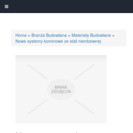
Home
»
Branża Budowlana
»
Materiały Budowlane
»
Nowe systemy kominowe ze stali nierdzewnej