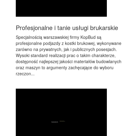
Profesjonalne i tanie usługi brukarskie
Specjalnością warszawskiej firmy KopBud są
profesjonalne podjazdy z kostki brukowej, wykonywane
zarówno na prywatnych, jak i publicznych posesjach.
Wysoki standard realizacji prac o takim charakterze,
dostępność najlepszej jakości materiałów budowlanych
oraz maszyn to argumenty zachęcające do wyboru
rzeczon...