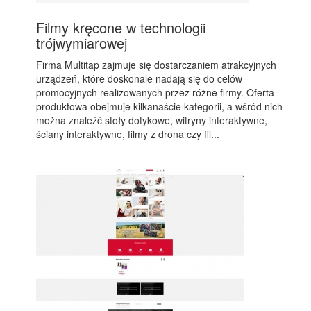
Filmy kręcone w technologii
trójwymiarowej
Firma Multitap zajmuje się dostarczaniem atrakcyjnych
urządzeń, które doskonale nadają się do celów
promocyjnych realizowanych przez różne firmy. Oferta
produktowa obejmuje kilkanaście kategorii, a wśród nich
można znaleźć stoły dotykowe, witryny interaktywne,
ściany interaktywne, filmy z drona czy fil...