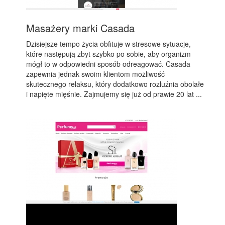
Masażery marki Casada
Dzisiejsze tempo życia obfituje w stresowe sytuacje,
które następują zbyt szybko po sobie, aby organizm
mógł to w odpowiedni sposób odreagować. Casada
zapewnia jednak swoim klientom możliwość
skutecznego relaksu, który dodatkowo rozluźnia obolałe
i napięte mięśnie. Zajmujemy się już od prawie 20 lat ...