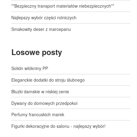
**Bezpieczny transport materiałów niebezpiecznych**
Najlepszy wybór części rolniczych
Smakowity deser z marcepanu
Losowe posty
Solidn włókniny PP
Eleganckie dodatki do stroju ślubnego
Bluzki damskie w niskiej cenie
Dywany do domowych przedpokoi
Perfumy francuskich marek
Figurki dekoracyjne do salonu - najlepszy wybór!