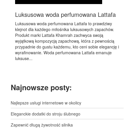
Luksusowa woda perfumowana Lattafa
Luksusowa woda perfumowana Lattafa to prawdziwy
klejnot dla każdego miłośnika luksusowych zapachów.
Produkt marki Lattafa Khamrah zachwyca swoją
wyjątkową kompozycją zapachową, która z pewnością
przypadnie do gustu każdemu, kto ceni sobie elegancję i
wyrafinowanie. Woda perfumowana Lattafa emanuje
luksuse...
Najnowsze posty:
Najlepsze usługi internetowe w okolicy
Eleganckie dodatki do stroju ślubnego
Zapewnić długą żywotność silnika