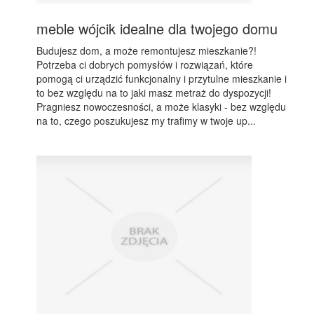
meble wójcik idealne dla twojego domu
Budujesz dom, a może remontujesz mieszkanie?!
Potrzeba ci dobrych pomysłów i rozwiązań, które
pomogą ci urządzić funkcjonalny i przytulne mieszkanie i
to bez względu na to jaki masz metraż do dyspozycji!
Pragniesz nowoczesności, a może klasyki - bez względu
na to, czego poszukujesz my trafimy w twoje up...