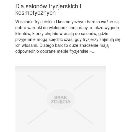
Dla salonów fryzjerskich i
kosmetycznych
W salonie fryzjerskim i kosmetycznym bardzo ważne są
dobre warunki do wielogodzinnej pracy, a także wygoda
klientów, którzy chętnie wracają do salonów, gdzie
przyjemnie mogą spędzić czas, gdy fryzjerzy zajmują się
ich włosami. Dlatego bardzo duże znaczenie mają
odpowiednio dobrane meble fryzjerskie –...