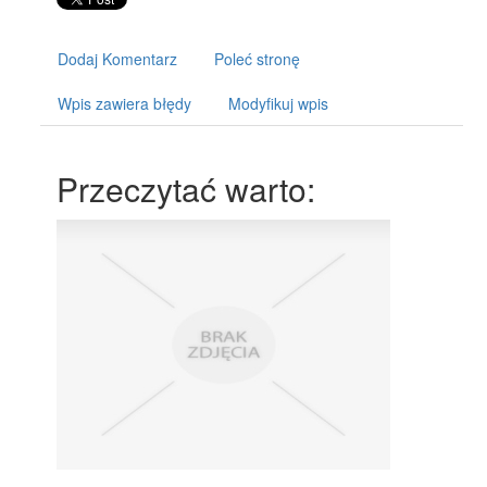
Dodaj Komentarz
Poleć stronę
Wpis zawiera błędy
Modyfikuj wpis
Przeczytać warto: