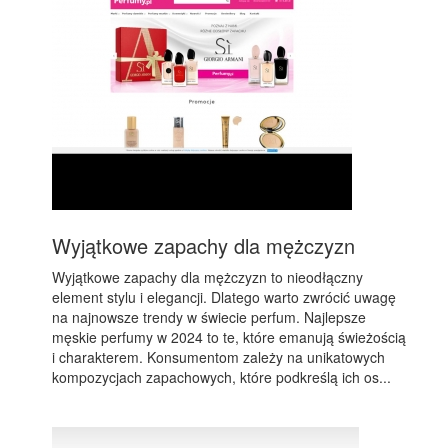
Wyjątkowe zapachy dla mężczyzn
Wyjątkowe zapachy dla mężczyzn to nieodłączny
element stylu i elegancji. Dlatego warto zwrócić uwagę
na najnowsze trendy w świecie perfum. Najlepsze
męskie perfumy w 2024 to te, które emanują świeżością
i charakterem. Konsumentom zależy na unikatowych
kompozycjach zapachowych, które podkreślą ich os...