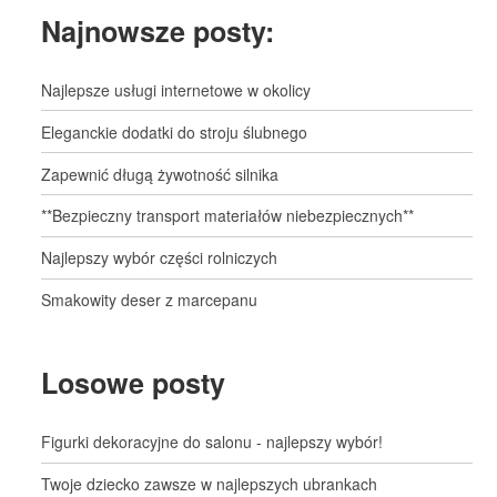
Najnowsze posty:
Najlepsze usługi internetowe w okolicy
Eleganckie dodatki do stroju ślubnego
Zapewnić długą żywotność silnika
**Bezpieczny transport materiałów niebezpiecznych**
Najlepszy wybór części rolniczych
Smakowity deser z marcepanu
Losowe posty
Figurki dekoracyjne do salonu - najlepszy wybór!
Twoje dziecko zawsze w najlepszych ubrankach