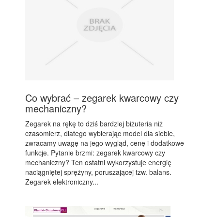
Co wybrać – zegarek kwarcowy czy
mechaniczny?
Zegarek na rękę to dziś bardziej biżuteria niż
czasomierz, dlatego wybierając model dla siebie,
zwracamy uwagę na jego wygląd, cenę i dodatkowe
funkcje. Pytanie brzmi: zegarek kwarcowy czy
mechaniczny? Ten ostatni wykorzystuje energię
naciągniętej sprężyny, poruszającej tzw. balans.
Zegarek elektroniczny...