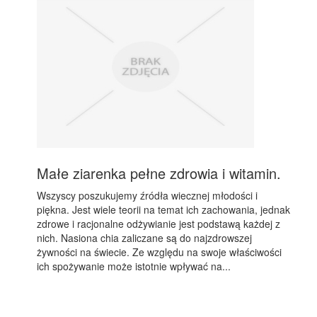
Małe ziarenka pełne zdrowia i witamin.
Wszyscy poszukujemy źródła wiecznej młodości i
piękna. Jest wiele teorii na temat ich zachowania, jednak
zdrowe i racjonalne odżywianie jest podstawą każdej z
nich. Nasiona chia zaliczane są do najzdrowszej
żywności na świecie. Ze względu na swoje właściwości
ich spożywanie może istotnie wpływać na...