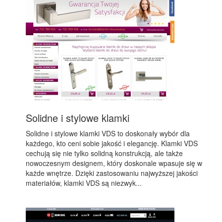
Solidne i stylowe klamki
Solidne i stylowe klamki VDS to doskonały wybór dla
każdego, kto ceni sobie jakość i elegancję. Klamki VDS
cechują się nie tylko solidną konstrukcją, ale także
nowoczesnym designem, który doskonale wpasuje się w
każde wnętrze. Dzięki zastosowaniu najwyższej jakości
materiałów, klamki VDS są niezwyk...