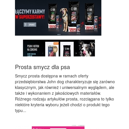
Prosta smycz dla psa
Smycz prosta dostępna w ramach oferty
przedsiębiorstwa John dog charakteryzuje się zarówno
klasycznym, jak również i uniwersalnym wyglądem, ale
także i wykonaniem z jakościowych materiałów.
Różnego rodzaju artykułów prosta, rozciągana to tylko
niektóre kryteria wyboru jeżeli chodzi o produkt tego
typu...