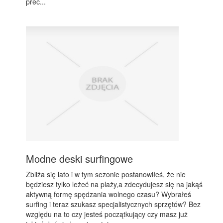
prec...
Modne deski surfingowe
Zbliża się lato i w tym sezonie postanowiłeś, że nie
będziesz tylko leżeć na plaży,a zdecydujesz się na jakąś
aktywną formę spędzania wolnego czasu? Wybrałeś
surfing i teraz szukasz specjalistycznych sprzętów? Bez
względu na to czy jesteś początkujący czy masz już