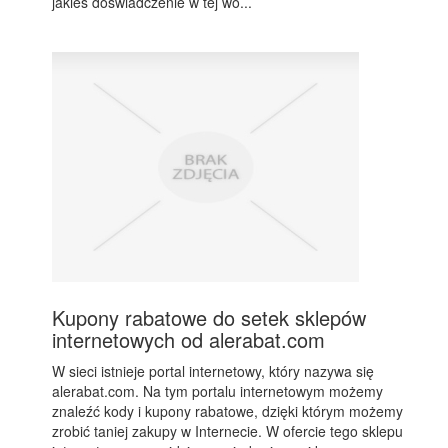
jakieś doświadczenie w tej wo...
Kupony rabatowe do setek sklepów
internetowych od alerabat.com
W sieci istnieje portal internetowy, który nazywa się
alerabat.com. Na tym portalu internetowym możemy
znaleźć kody i kupony rabatowe, dzięki którym możemy
zrobić taniej zakupy w Internecie. W ofercie tego sklepu