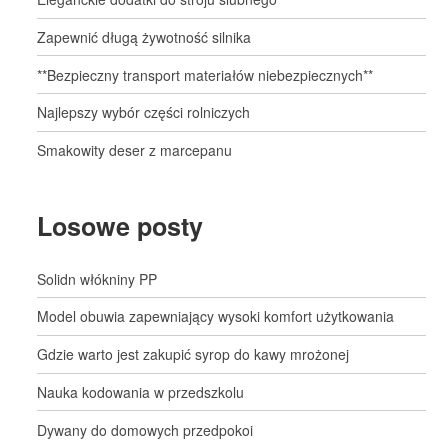
Zapewnić długą żywotność silnika
**Bezpieczny transport materiałów niebezpiecznych**
Najlepszy wybór części rolniczych
Smakowity deser z marcepanu
Losowe posty
Solidn włókniny PP
Model obuwia zapewniający wysoki komfort użytkowania
Gdzie warto jest zakupić syrop do kawy mrożonej
Nauka kodowania w przedszkolu
Dywany do domowych przedpokoi