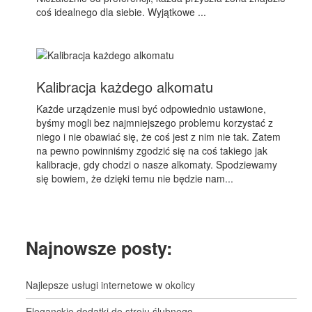
coś idealnego dla siebie. Wyjątkowe ...
Kalibracja każdego alkomatu
Każde urządzenie musi być odpowiednio ustawione,
byśmy mogli bez najmniejszego problemu korzystać z
niego i nie obawiać się, że coś jest z nim nie tak. Zatem
na pewno powinniśmy zgodzić się na coś takiego jak
kalibracje, gdy chodzi o nasze alkomaty. Spodziewamy
się bowiem, że dzięki temu nie będzie nam...
Najnowsze posty:
Najlepsze usługi internetowe w okolicy
Eleganckie dodatki do stroju ślubnego