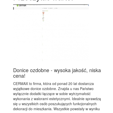
Donice ozdobne - wysoka jakość, niska
cena!
CERMAX to firma, która od ponad 20 lat dostarcza
wyjątkowe donice ozdobne. Znajda u nas Państwo
wyłącznie dodatki łączące w sobie wytrzymałość
wykonania z walorami estetycznymi. Idealnie sprawdzą
się u wszystkich osób poszukujących funkcjonalnych
dekoracji do mieszkania. Wszystkie powstały w wyniku