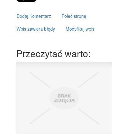
Dodaj Komentarz
Poleć stronę
Wpis zawiera błędy
Modyfikuj wpis
Przeczytać warto: