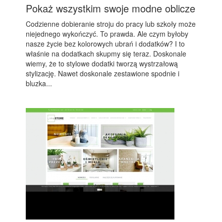
Pokaż wszystkim swoje modne oblicze
Codzienne dobieranie stroju do pracy lub szkoły może
niejednego wykończyć. To prawda. Ale czym byłoby
nasze życie bez kolorowych ubrań i dodatków? I to
właśnie na dodatkach skupmy się teraz. Doskonale
wiemy, że to stylowe dodatki tworzą wystrzałową
stylizację. Nawet doskonale zestawione spodnie i
bluzka...