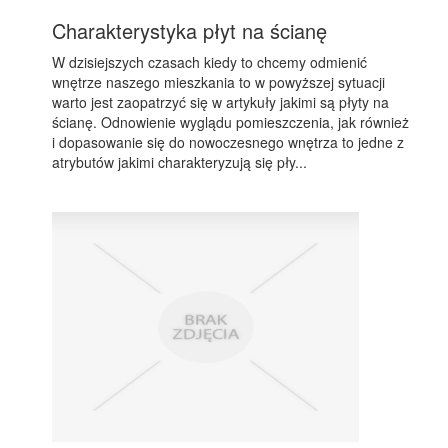
Charakterystyka płyt na ścianę
W dzisiejszych czasach kiedy to chcemy odmienić
wnętrze naszego mieszkania to w powyższej sytuacji
warto jest zaopatrzyć się w artykuły jakimi są płyty na
ścianę. Odnowienie wyglądu pomieszczenia, jak również
i dopasowanie się do nowoczesnego wnętrza to jedne z
atrybutów jakimi charakteryzują się pły...