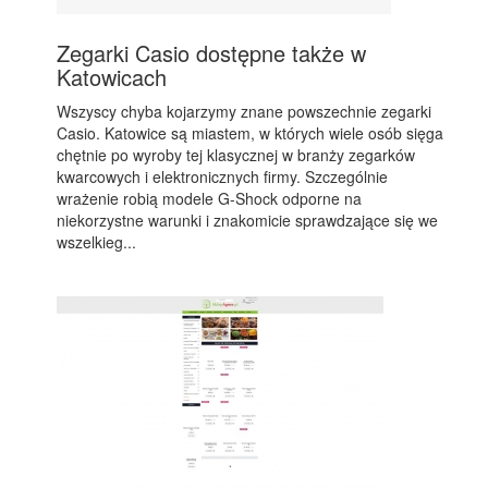
Zegarki Casio dostępne także w
Katowicach
Wszyscy chyba kojarzymy znane powszechnie zegarki
Casio. Katowice są miastem, w których wiele osób sięga
chętnie po wyroby tej klasycznej w branży zegarków
kwarcowych i elektronicznych firmy. Szczególnie
wrażenie robią modele G-Shock odporne na
niekorzystne warunki i znakomicie sprawdzające się we
wszelkieg...