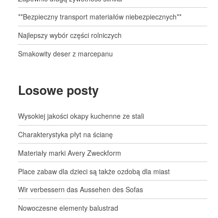
**Bezpieczny transport materiałów niebezpiecznych**
Najlepszy wybór części rolniczych
Smakowity deser z marcepanu
Losowe posty
Wysokiej jakości okapy kuchenne ze stali
Charakterystyka płyt na ścianę
Materiały marki Avery Zweckform
Place zabaw dla dzieci są także ozdobą dla miast
Wir verbessern das Aussehen des Sofas
Nowoczesne elementy balustrad