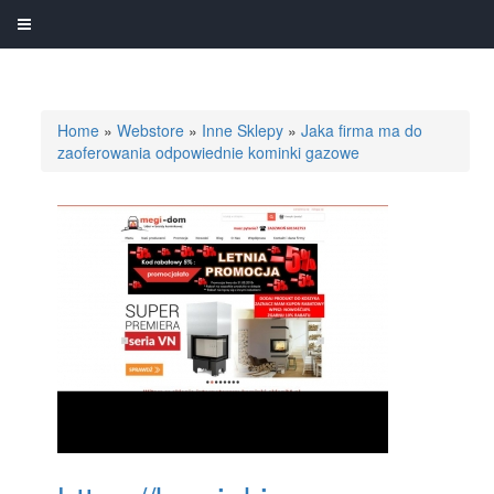
Home
»
Webstore
»
Inne Sklepy
»
Jaka firma ma do
zaoferowania odpowiednie kominki gazowe