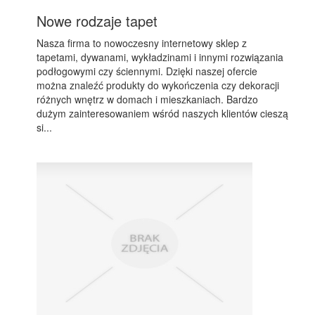
Nowe rodzaje tapet
Nasza firma to nowoczesny internetowy sklep z
tapetami, dywanami, wykładzinami i innymi rozwiązania
podłogowymi czy ściennymi. Dzięki naszej ofercie
można znaleźć produkty do wykończenia czy dekoracji
różnych wnętrz w domach i mieszkaniach. Bardzo
dużym zainteresowaniem wśród naszych klientów cieszą
si...