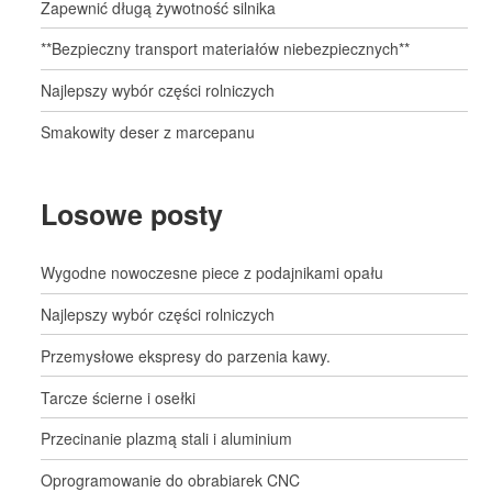
Zapewnić długą żywotność silnika
**Bezpieczny transport materiałów niebezpiecznych**
Najlepszy wybór części rolniczych
Smakowity deser z marcepanu
Losowe posty
Wygodne nowoczesne piece z podajnikami opału
Najlepszy wybór części rolniczych
Przemysłowe ekspresy do parzenia kawy.
Tarcze ścierne i osełki
Przecinanie plazmą stali i aluminium
Oprogramowanie do obrabiarek CNC