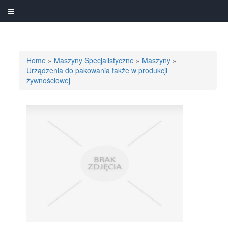
Home
»
Maszyny Specjalistyczne
»
Maszyny
»
Urządzenia do pakowania także w produkcji
żywnościowej