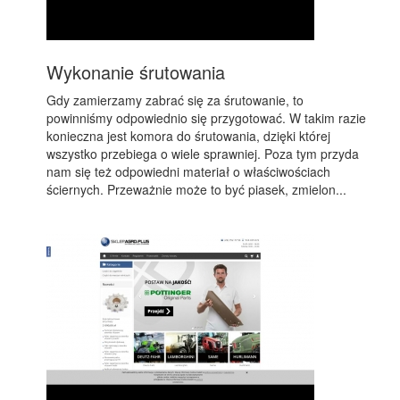
Wykonanie śrutowania
Gdy zamierzamy zabrać się za śrutowanie, to
powinniśmy odpowiednio się przygotować. W takim razie
konieczna jest komora do śrutowania, dzięki której
wszystko przebiega o wiele sprawniej. Poza tym przyda
nam się też odpowiedni materiał o właściwościach
ściernych. Przeważnie może to być piasek, zmielon...