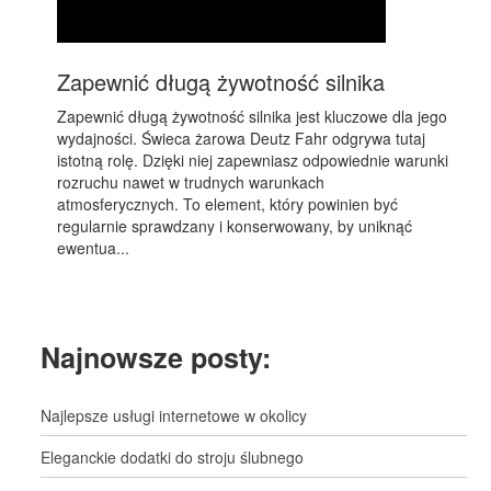
Zapewnić długą żywotność silnika
Zapewnić długą żywotność silnika jest kluczowe dla jego
wydajności. Świeca żarowa Deutz Fahr odgrywa tutaj
istotną rolę. Dzięki niej zapewniasz odpowiednie warunki
rozruchu nawet w trudnych warunkach
atmosferycznych. To element, który powinien być
regularnie sprawdzany i konserwowany, by uniknąć
ewentua...
Najnowsze posty:
Najlepsze usługi internetowe w okolicy
Eleganckie dodatki do stroju ślubnego