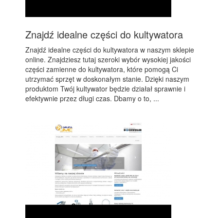
Znajdź idealne części do kultywatora
Znajdź idealne części do kultywatora w naszym sklepie
online. Znajdziesz tutaj szeroki wybór wysokiej jakości
części zamienne do kultywatora, które pomogą Ci
utrzymać sprzęt w doskonałym stanie. Dzięki naszym
produktom Twój kultywator będzie działał sprawnie i
efektywnie przez długi czas. Dbamy o to, ...