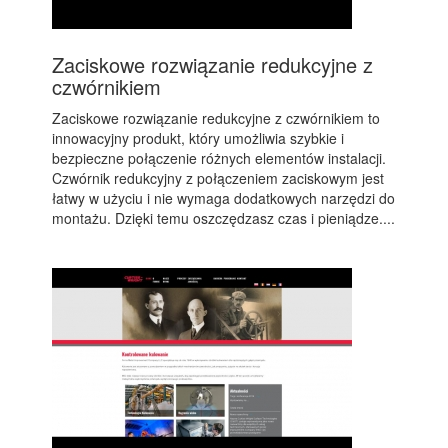
Zaciskowe rozwiązanie redukcyjne z
czwórnikiem
Zaciskowe rozwiązanie redukcyjne z czwórnikiem to
innowacyjny produkt, który umożliwia szybkie i
bezpieczne połączenie różnych elementów instalacji.
Czwórnik redukcyjny z połączeniem zaciskowym jest
łatwy w użyciu i nie wymaga dodatkowych narzędzi do
montażu. Dzięki temu oszczędzasz czas i pieniądze....