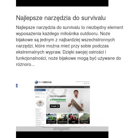
Najlepsze narzędzia do survivalu
Najlepsze narzędzia do survivalu to niezbędny element
wyposażenia każdego miłośnika outdooru. Noże
bijakowe są jednym z najbardziej wszechstronnych
narzędzi, które można mieć przy sobie podczas
ekstremalnych wypraw. Dzięki swojej ostrości i
funkcjonalności, noże bijakowe mogą być używane do
różnoro...