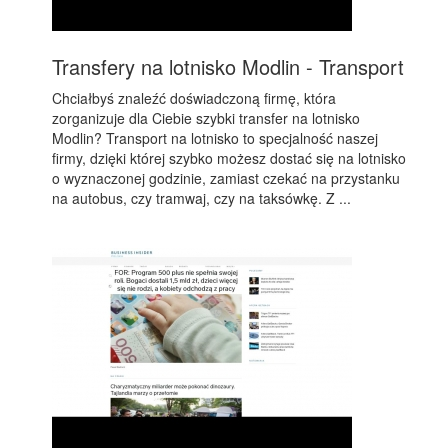
Transfery na lotnisko Modlin - Transport
Chciałbyś znaleźć doświadczoną firmę, która
zorganizuje dla Ciebie szybki transfer na lotnisko
Modlin? Transport na lotnisko to specjalność naszej
firmy, dzięki której szybko możesz dostać się na lotnisko
o wyznaczonej godzinie, zamiast czekać na przystanku
na autobus, czy tramwaj, czy na taksówkę. Z ...