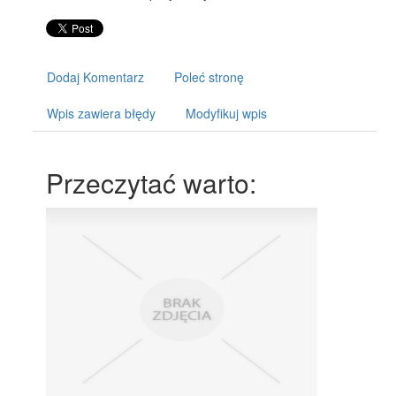
Dodaj Komentarz
Poleć stronę
Wpis zawiera błędy
Modyfikuj wpis
Przeczytać warto: