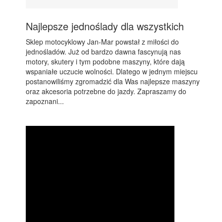
Najlepsze jednoślady dla wszystkich
Sklep motocyklowy Jan-Mar powstał z miłości do
jednośladów. Już od bardzo dawna fascynują nas
motory, skutery i tym podobne maszyny, które dają
wspaniałe uczucie wolności. Dlatego w jednym miejscu
postanowiliśmy zgromadzić dla Was najlepsze maszyny
oraz akcesoria potrzebne do jazdy. Zapraszamy do
zapoznani...