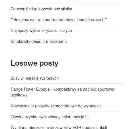
Zapewnić długą żywotność silnika
**Bezpieczny transport materiałów niebezpiecznych**
Najlepszy wybór części rolniczych
Smakowity deser z marcepanu
Losowe posty
Busy w mieście Wałbrzych
Range Rover Evoque - kompaktowy samochód sportowo-
użytkowy
Nowoczesne pojazdy samochodowe do wynajęcia
Otwórz szybko swój własny salon makijażu
Wymiana nieszczelnych zaworów EGR podczas akcji