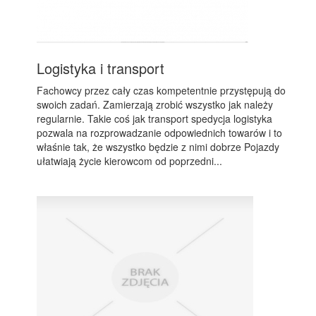
Logistyka i transport
Fachowcy przez cały czas kompetentnie przystępują do
swoich zadań. Zamierzają zrobić wszystko jak należy
regularnie. Takie coś jak transport spedycja logistyka
pozwala na rozprowadzanie odpowiednich towarów i to
właśnie tak, że wszystko będzie z nimi dobrze Pojazdy
ułatwiają życie kierowcom od poprzedni...