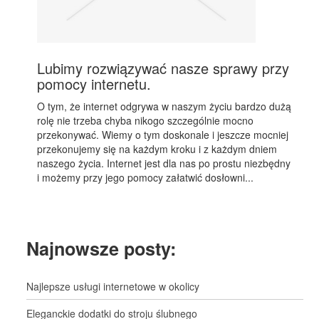
Lubimy rozwiązywać nasze sprawy przy
pomocy internetu.
O tym, że internet odgrywa w naszym życiu bardzo dużą
rolę nie trzeba chyba nikogo szczególnie mocno
przekonywać. Wiemy o tym doskonale i jeszcze mocniej
przekonujemy się na każdym kroku i z każdym dniem
naszego życia. Internet jest dla nas po prostu niezbędny
i możemy przy jego pomocy załatwić dosłowni...
Najnowsze posty:
Najlepsze usługi internetowe w okolicy
Eleganckie dodatki do stroju ślubnego