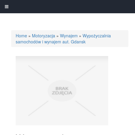
Home
»
Motoryzacja
»
Wynajem
»
Wypożyczalnia
samochodów i wynajem aut. Gdansk