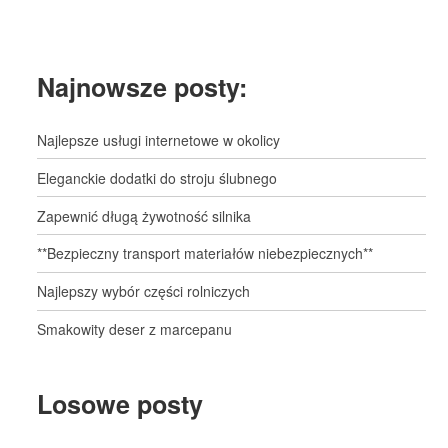
Najnowsze posty:
Najlepsze usługi internetowe w okolicy
Eleganckie dodatki do stroju ślubnego
Zapewnić długą żywotność silnika
**Bezpieczny transport materiałów niebezpiecznych**
Najlepszy wybór części rolniczych
Smakowity deser z marcepanu
Losowe posty