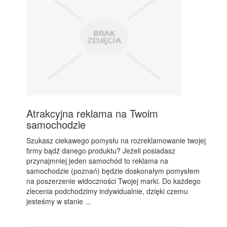
Atrakcyjna reklama na Twoim
samochodzie
Szukasz ciekawego pomysłu na rozreklamowanie twojej
firmy bądź danego produktu? Jeżeli posiadasz
przynajmniej jeden samochód to reklama na
samochodzie (poznań) będzie doskonałym pomysłem
na poszerzenie widoczności Twojej marki. Do każdego
zlecenia podchodzimy indywidualnie, dzięki czemu
jesteśmy w stanie ...