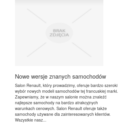
Nowe wersje znanych samochodów
Salon Renault, który prowadzimy, oferuje bardzo szeroki
wybór nowych modeli samochodów tej francuskiej marki.
Zapewniamy, że w naszym salonie można znaleźć
najlepsze samochody na bardzo atrakcyjnych
warunkach cenowych. Salon Renault oferuje także
samochody używane dla zainteresowanych klientów.
Wszystkie nasz...