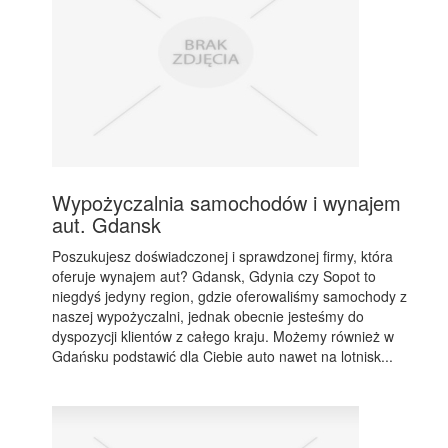
Wypożyczalnia samochodów i wynajem
aut. Gdansk
Poszukujesz doświadczonej i sprawdzonej firmy, która
oferuje wynajem aut? Gdansk, Gdynia czy Sopot to
niegdyś jedyny region, gdzie oferowaliśmy samochody z
naszej wypożyczalni, jednak obecnie jesteśmy do
dyspozycji klientów z całego kraju. Możemy również w
Gdańsku podstawić dla Ciebie auto nawet na lotnisk...