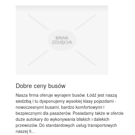
Dobre ceny busów
Nasza firma oferuje wynajem busów. Łódź jest naszą
siedzibą i tu dysponujemy wysokiej klasy pojazdami -
nowoczesnymi busami, bardzo komfortowymi i
bezpiecznymi dla pasażerów. Posiadamy także w ofercie
duże autokary do wykonywania bliskich i dalekich
przewozów. Do standardowych usług transportowych
naszej fi...