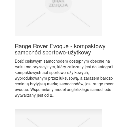
Range Rover Evoque - kompaktowy
samochód sportowo-użytkowy
Dość ciekawym samochodem dostępnym obecnie na
rynku motoryzacyjnym, który zaliczany jest do kategorii
kompaktowych aut sportowo-użytkowych,
wyprodukowanym przez luksusową, a zarazem bardzo
cenioną brytyjską markę samochodów, jest range rover
evoque. Wspomniany model angielskiego samochodu
wytwarzany jest od 2...