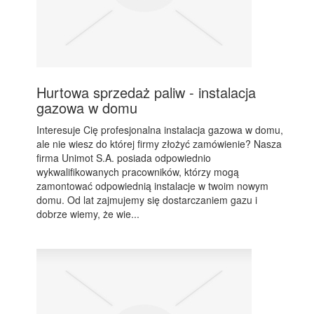
Hurtowa sprzedaż paliw - instalacja
gazowa w domu
Interesuje Cię profesjonalna instalacja gazowa w domu,
ale nie wiesz do której firmy złożyć zamówienie? Nasza
firma Unimot S.A. posiada odpowiednio
wykwalifikowanych pracowników, którzy mogą
zamontować odpowiednią instalacje w twoim nowym
domu. Od lat zajmujemy się dostarczaniem gazu i
dobrze wiemy, że wie...