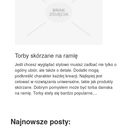
Torby skórzane na ramię
Jeśli chcesz wyglądać stylowo musisz zadbać nie tylko o
ogólny ubiór, ale także o detale. Dodatki mogą
podkreślić charakter każdej kreacji. Najlepiej jest
celować w rozwiązania uniwersalne, takie jak produkty
skórzane. Dobrym pomysłem może być torba damska
na ramię. Torby stały się bardzo popularne,...
Najnowsze posty: