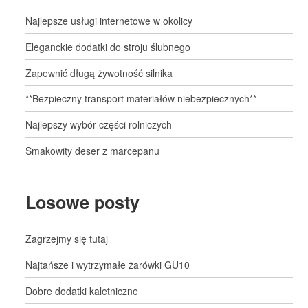
Najlepsze usługi internetowe w okolicy
Eleganckie dodatki do stroju ślubnego
Zapewnić długą żywotność silnika
**Bezpieczny transport materiałów niebezpiecznych**
Najlepszy wybór części rolniczych
Smakowity deser z marcepanu
Losowe posty
Zagrzejmy się tutaj
Najtańsze i wytrzymałe żarówki GU10
Dobre dodatki kaletniczne