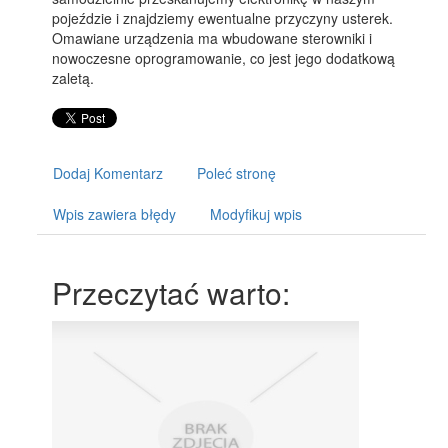
pojeździe i znajdziemy ewentualne przyczyny usterek.
Omawiane urządzenia ma wbudowane sterowniki i
nowoczesne oprogramowanie, co jest jego dodatkową
zaletą.
Dodaj Komentarz
Poleć stronę
Wpis zawiera błędy
Modyfikuj wpis
Przeczytać warto: