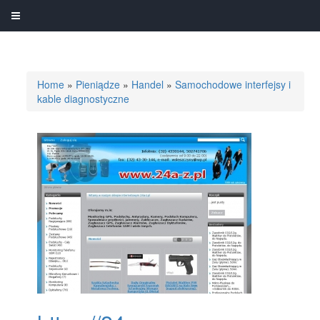
Home
»
Pieniądze
»
Handel
»
Samochodowe interfejsy i
kable diagnostyczne