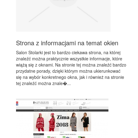
Strona z informacjami na temat okien
Salon Stolarki jest to bardzo ciekawa strona, na której
znaleźć można praktycznie wszystkie informacje, które
wiążą się z oknami. Na stronie tej można znaleźć bardzo
przydatne porady, dzięki którym można ukierunkować
się na wybór konkretnego okna, jak i również na stronie
tej znaleźć można znale�...