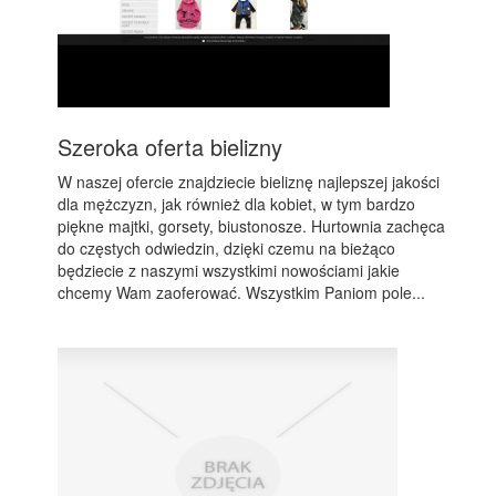
Szeroka oferta bielizny
W naszej ofercie znajdziecie bieliznę najlepszej jakości
dla mężczyzn, jak również dla kobiet, w tym bardzo
piękne majtki, gorsety, biustonosze. Hurtownia zachęca
do częstych odwiedzin, dzięki czemu na bieżąco
będziecie z naszymi wszystkimi nowościami jakie
chcemy Wam zaoferować. Wszystkim Paniom pole...