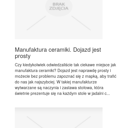
Manufaktura ceramiki. Dojazd jest
prosty
Czy kiedykolwiek odwiedzaliście tak ciekawe miejsce jak
manufaktura ceramiki? Dojazd jest naprawdę prosty i
możecie bez problemu zapoznać się z mapką, aby trafić
do nas jak najszybciej. W takiej manufakturze
wytwarzane są naczynia i zastawa stołowa, która
świetnie prezentuje się na każdym stole w jadalni c...