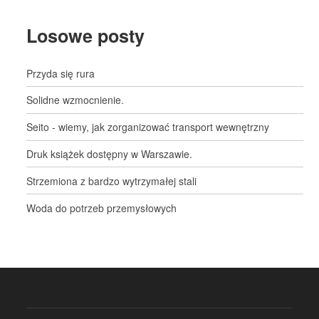
Losowe posty
Przyda się rura
Solidne wzmocnienie.
Seito - wiemy, jak zorganizować transport wewnętrzny
Druk książek dostępny w Warszawie.
Strzemiona z bardzo wytrzymałej stali
Woda do potrzeb przemysłowych