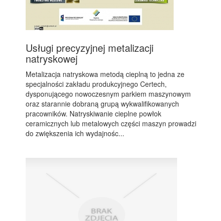
Usługi precyzyjnej metalizacji
natryskowej
Metalizacja natryskowa metodą cieplną to jedna ze
specjalności zakładu produkcyjnego Certech,
dysponującego nowoczesnym parkiem maszynowym
oraz starannie dobraną grupą wykwalifikowanych
pracowników. Natryskiwanie cieplne powłok
ceramicznych lub metalowych części maszyn prowadzi
do zwiększenia ich wydajnośc...