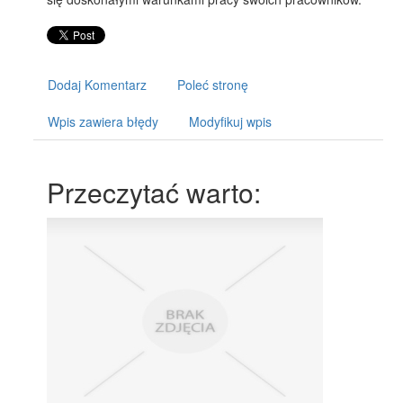
Dodaj Komentarz
Poleć stronę
Wpis zawiera błędy
Modyfikuj wpis
Przeczytać warto: