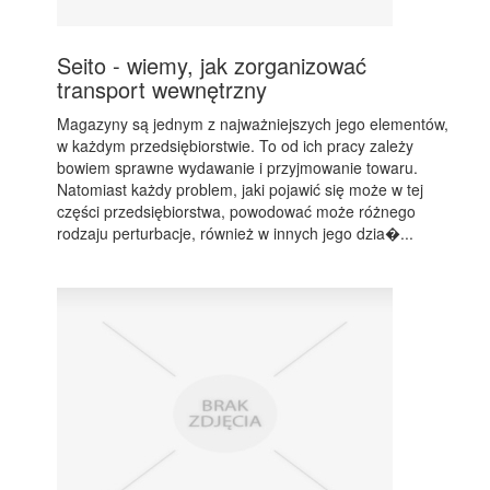
Seito - wiemy, jak zorganizować
transport wewnętrzny
Magazyny są jednym z najważniejszych jego elementów,
w każdym przedsiębiorstwie. To od ich pracy zależy
bowiem sprawne wydawanie i przyjmowanie towaru.
Natomiast każdy problem, jaki pojawić się może w tej
części przedsiębiorstwa, powodować może różnego
rodzaju perturbacje, również w innych jego dzia�...