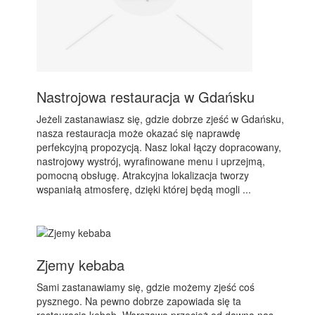
Nastrojowa restauracja w Gdańsku
Jeżeli zastanawiasz się, gdzie dobrze zjeść w Gdańsku,
nasza restauracja może okazać się naprawdę
perfekcyjną propozycją. Nasz lokal łączy dopracowany,
nastrojowy wystrój, wyrafinowane menu i uprzejmą,
pomocną obsługę. Atrakcyjna lokalizacja tworzy
wspaniałą atmosferę, dzięki której będą mogli ...
Zjemy kebaba
Sami zastanawiamy się, gdzie możemy zjeść coś
pysznego. Na pewno dobrze zapowiada się ta