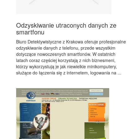
Odzyskiwanie utraconych danych ze
smartfonu
Biuro Detektywistyczne z Krakowa oferuje profesjonalne
odzyskiwanie danych z telefonu, przede wszystkim
dotyczące nowoczesnych smartfonów. W ostatnich
latach coraz częściej korzystają z nich biznesmeni,
którzy wykorzystują je jak niewielkie minikomputery,
służące do łączenia się z internetem, logowania na ...