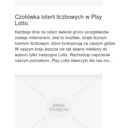
Czołówka loterii liczbowych w Play
Lotto.
Każdego dnia na całym świecie grono szczęśliwców
zostaje milionerami. Jest to możliwe, dzięki licznym
loteriom liczbowym, które funkcjonują na naszym globie.
W naszym kraju jeszcze nie tak dawno mieliśmy do
wyboru tylko tradycyjne Lotto. Wychodząc naprzeciw
naszym potrzebom, Play Lotto stworzyło dla nas mo...