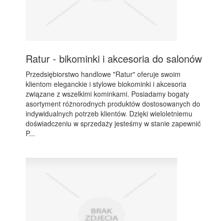
Ratur - bikominki i akcesoria do salonów
Przedsiębiorstwo handlowe "Ratur" oferuje swoim
klientom eleganckie i stylowe biokominki i akcesoria
związane z wszelkimi kominkami. Posiadamy bogaty
asortyment różnorodnych produktów dostosowanych do
indywidualnych potrzeb klientów. Dzięki wieloletniemu
doświadczeniu w sprzedaży jesteśmy w stanie zapewnić
P...