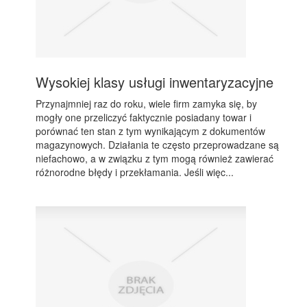
Wysokiej klasy usługi inwentaryzacyjne
Przynajmniej raz do roku, wiele firm zamyka się, by
mogły one przeliczyć faktycznie posiadany towar i
porównać ten stan z tym wynikającym z dokumentów
magazynowych. Działania te często przeprowadzane są
niefachowo, a w związku z tym mogą również zawierać
różnorodne błędy i przekłamania. Jeśli więc...