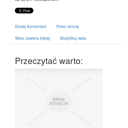
Dodaj Komentarz
Poleć stronę
Wpis zawiera błędy
Modyfikuj wpis
Przeczytać warto: