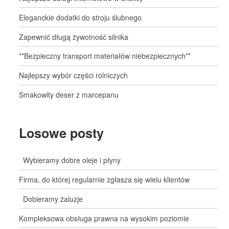
Eleganckie dodatki do stroju ślubnego
Zapewnić długą żywotność silnika
**Bezpieczny transport materiałów niebezpiecznych**
Najlepszy wybór części rolniczych
Smakowity deser z marcepanu
Losowe posty
Wybieramy dobre oleje i płyny
Firma, do której regularnie zgłasza się wielu klientów
Dobieramy żaluzje
Kompleksowa obsługa prawna na wysokim poziomie