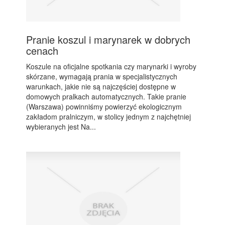
Pranie koszul i marynarek w dobrych
cenach
Koszule na oficjalne spotkania czy marynarki i wyroby
skórzane, wymagają prania w specjalistycznych
warunkach, jakie nie są najczęściej dostępne w
domowych pralkach automatycznych. Takie pranie
(Warszawa) powinniśmy powierzyć ekologicznym
zakładom pralniczym, w stolicy jednym z najchętniej
wybieranych jest Na...