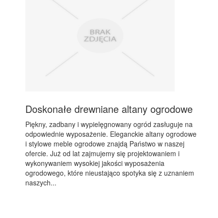
Doskonałe drewniane altany ogrodowe
Piękny, zadbany i wypielęgnowany ogród zasługuje na
odpowiednie wyposażenie. Eleganckie altany ogrodowe
i stylowe meble ogrodowe znajdą Państwo w naszej
ofercie. Już od lat zajmujemy się projektowaniem i
wykonywaniem wysokiej jakości wyposażenia
ogrodowego, które nieustająco spotyka się z uznaniem
naszych...