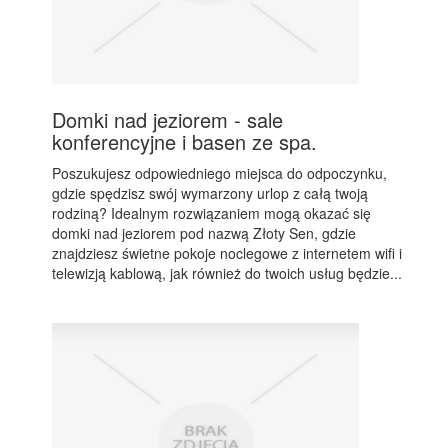
Domki nad jeziorem - sale
konferencyjne i basen ze spa.
Poszukujesz odpowiedniego miejsca do odpoczynku,
gdzie spędzisz swój wymarzony urlop z całą twoją
rodziną? Idealnym rozwiązaniem mogą okazać się
domki nad jeziorem pod nazwą Złoty Sen, gdzie
znajdziesz świetne pokoje noclegowe z internetem wifi i
telewizją kablową, jak również do twoich usług będzie...