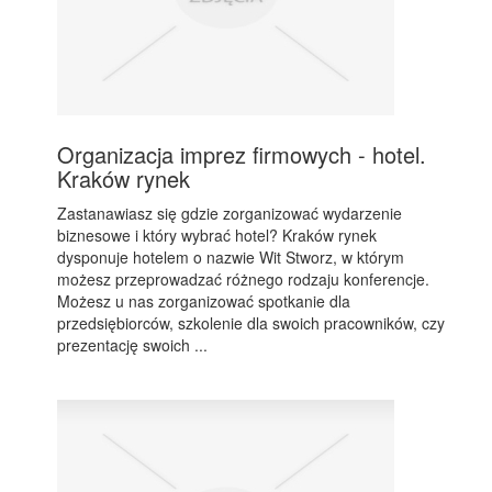
Organizacja imprez firmowych - hotel.
Kraków rynek
Zastanawiasz się gdzie zorganizować wydarzenie
biznesowe i który wybrać hotel? Kraków rynek
dysponuje hotelem o nazwie Wit Stworz, w którym
możesz przeprowadzać różnego rodzaju konferencje.
Możesz u nas zorganizować spotkanie dla
przedsiębiorców, szkolenie dla swoich pracowników, czy
prezentację swoich ...