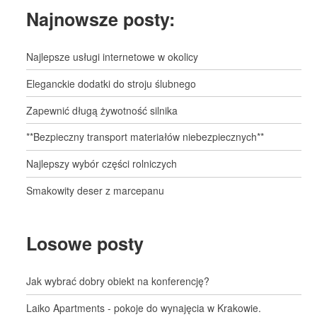
Najnowsze posty:
Najlepsze usługi internetowe w okolicy
Eleganckie dodatki do stroju ślubnego
Zapewnić długą żywotność silnika
**Bezpieczny transport materiałów niebezpiecznych**
Najlepszy wybór części rolniczych
Smakowity deser z marcepanu
Losowe posty
Jak wybrać dobry obiekt na konferencję?
Laiko Apartments - pokoje do wynajęcia w Krakowie.