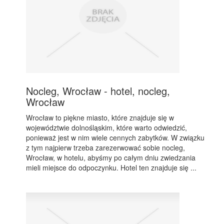
Nocleg, Wrocław - hotel, nocleg,
Wrocław
Wrocław to piękne miasto, które znajduje się w
województwie dolnośląskim, które warto odwiedzić,
ponieważ jest w nim wiele cennych zabytków. W związku
z tym najpierw trzeba zarezerwować sobie nocleg,
Wrocław, w hotelu, abyśmy po całym dniu zwiedzania
mieli miejsce do odpoczynku. Hotel ten znajduje się ...