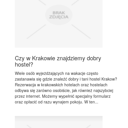
Czy w Krakowie znajdziemy dobry
hostel?
Wiele osób wyjeżdżających na wakacje często
zastanawia się gdzie znaleźć dobry i tani hostel Krakow?
Rezerwacja w krakowskich hotelach oraz hostelach
odbywa się zarówno osobiście, jak również najszybciej
przez internet. Możemy wypełnić specjalny formularz
oraz opłacić od razu wynajem pokoju. W ten...