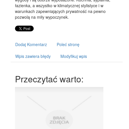
łazienka, a wszystko w klimatycznej stylistyce i w
warunkach zapewniających prywatność na pewno
pozwolą na miły wypoczynek.
Dodaj Komentarz
Poleć stronę
Wpis zawiera błędy
Modyfikuj wpis
Przeczytać warto: