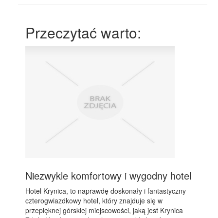
Przeczytać warto:
Niezwykle komfortowy i wygodny hotel
Hotel Krynica, to naprawdę doskonały i fantastyczny
czterogwiazdkowy hotel, który znajduje się w
przepięknej górskiej miejscowości, jaką jest Krynica