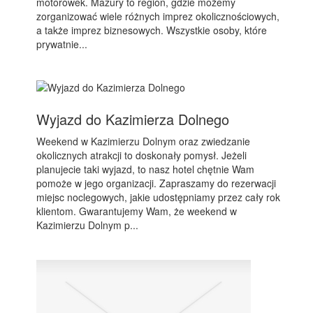
motorówek. Mazury to region, gdzie możemy
zorganizować wiele różnych imprez okolicznościowych,
a także imprez biznesowych. Wszystkie osoby, które
prywatnie...
Wyjazd do Kazimierza Dolnego
Weekend w Kazimierzu Dolnym oraz zwiedzanie
okolicznych atrakcji to doskonały pomysł. Jeżeli
planujecie taki wyjazd, to nasz hotel chętnie Wam
pomoże w jego organizacji. Zapraszamy do rezerwacji
miejsc noclegowych, jakie udostępniamy przez cały rok
klientom. Gwarantujemy Wam, że weekend w
Kazimierzu Dolnym p...