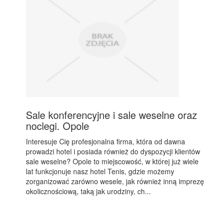
Sale konferencyjne i sale weselne oraz
noclegi. Opole
Interesuje Cię profesjonalna firma, która od dawna
prowadzi hotel i posiada również do dyspozycji klientów
sale weselne? Opole to miejscowość, w której już wiele
lat funkcjonuje nasz hotel Tenis, gdzie możemy
zorganizować zarówno wesele, jak również inną imprezę
okolicznościową, taką jak urodziny, ch...