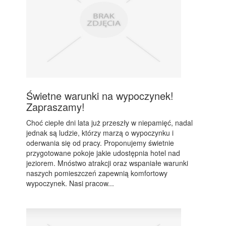
Świetne warunki na wypoczynek!
Zapraszamy!
Choć ciepłe dni lata już przeszły w niepamięć, nadal
jednak są ludzie, którzy marzą o wypoczynku i
oderwania się od pracy. Proponujemy świetnie
przygotowane pokoje jakie udostępnia hotel nad
jeziorem. Mnóstwo atrakcji oraz wspaniałe warunki
naszych pomieszczeń zapewnią komfortowy
wypoczynek. Nasi pracow...