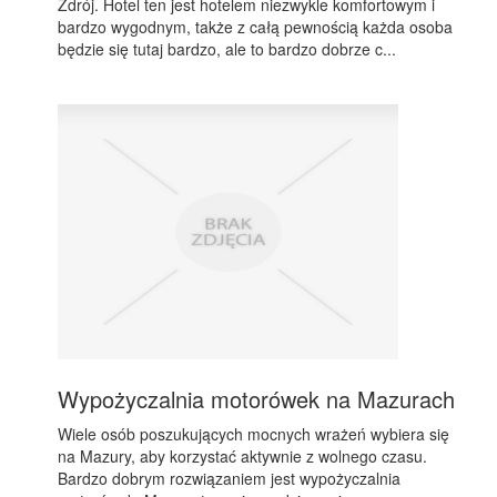
Zdrój. Hotel ten jest hotelem niezwykle komfortowym i
bardzo wygodnym, także z całą pewnością każda osoba
będzie się tutaj bardzo, ale to bardzo dobrze c...
Wypożyczalnia motorówek na Mazurach
Wiele osób poszukujących mocnych wrażeń wybiera się
na Mazury, aby korzystać aktywnie z wolnego czasu.
Bardzo dobrym rozwiązaniem jest wypożyczalnia